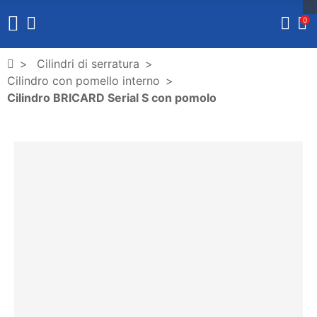
0
Cilindri di serratura
Cilindro con pomello interno
Cilindro BRICARD Serial S con pomolo