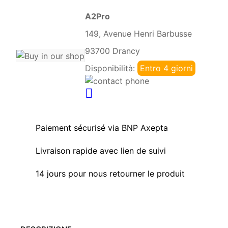
A2Pro
149, Avenue Henri Barbusse
93700 Drancy
Disponibilità:
Entro 4 giorni
Paiement sécurisé via BNP Axepta
Livraison rapide avec lien de suivi
14 jours pour nous retourner le produit