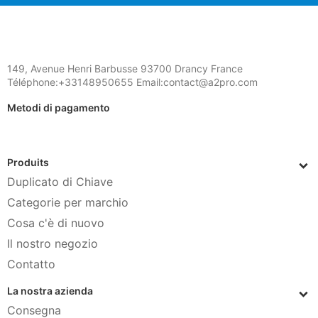
149, Avenue Henri Barbusse 93700 Drancy France
Téléphone:+33148950655 Email:contact@a2pro.com
Metodi di pagamento
Produits
Duplicato di Chiave
Categorie per marchio
Cosa c'è di nuovo
Il nostro negozio
Contatto
La nostra azienda
Consegna