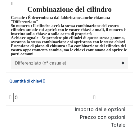
Combinazione del cilindro
Casuale
: È determinata dal fabbricante, anche chiamata
"Differenziato"
Su numero
: Il cilindro avrà la stessa combinazione del vostro
cilindro attuale e si aprirà con le vostre chiavi attuali, il numero è
inscritto sulla chiave o sulla carta di proprietà
A chiave uguale
: Se prendete più cilindri di questa stessa gamma,
avranno la stessa combinazione e si apriranno con le stesse chiavi
Estensione di piano di chiusura
: La combinazione del cilindro del
vostro appartamento cambia, ma le chiavi continuano ad aprire le
parti comuni
Quantità di chiavi
Importo delle opzioni
Prezzo con opzioni
Totale