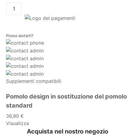
AGGIUNGI AL CARRELLO
Posso aiutarti?
Supplementi compatibili
Pomolo design in sostituzione del pomolo
standard
36,90 €
Visualizza
Acquista nel nostro negozio