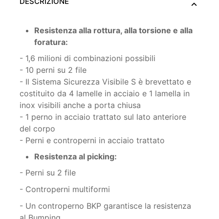
DESCRIZIONE
Resistenza alla rottura, alla torsione e alla
foratura:
- 1,6 milioni di combinazioni possibili
- 10 perni su 2 file
- Il Sistema Sicurezza Visibile S è brevettato e
costituito da 4 lamelle in acciaio e 1 lamella in
inox visibili anche a porta chiusa
- 1 perno in acciaio trattato sul lato anteriore
del corpo
- Perni e controperni in acciaio trattato
Resistenza al picking:
- Perni su 2 file
- Controperni multiformi
- Un controperno BKP garantisce la resistenza
al Bumping