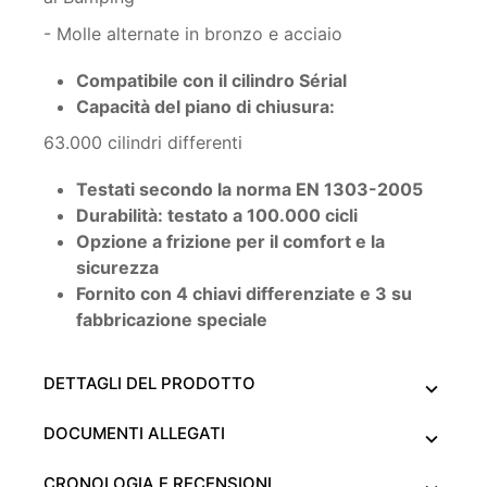
- Molle alternate in bronzo e acciaio
Compatibile con il cilindro Sérial
Capacità del piano di chiusura:
63.000 cilindri differenti
Testati secondo la norma EN 1303-2005
Durabilità: testato a 100.000 cicli
Opzione a frizione per il comfort e la
sicurezza
Fornito con 4 chiavi differenziate e 3 su
fabbricazione speciale
DETTAGLI DEL PRODOTTO
DOCUMENTI ALLEGATI
CRONOLOGIA E RECENSIONI