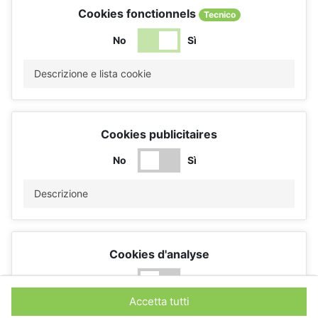
Cookies fonctionnels
Tecnico
No
Sì
Descrizione e lista cookie
Cookies publicitaires
No
Sì
Descrizione
Cookies d'analyse
No
Sì
Accetta tutti
Descrizione