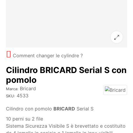
Comment changer le cylindre ?
Cilindro BRICARD Serial S con
pomolo
Bricard
Marca:
4533
SKU:
Cilindro con pomolo
BRICARD
Serial S
10 perni su 2 file
Sistema Sicurezza Visibile S è brevettato e costituito