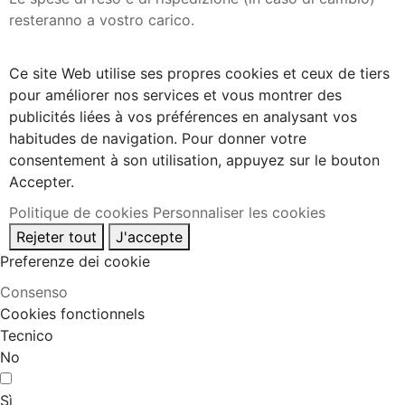
resteranno a vostro carico.
Ce site Web utilise ses propres cookies et ceux de tiers
pour améliorer nos services et vous montrer des
publicités liées à vos préférences en analysant vos
habitudes de navigation. Pour donner votre
consentement à son utilisation, appuyez sur le bouton
Accepter.
Politique de cookies
Personnaliser les cookies
Rejeter tout
J'accepte
Preferenze dei cookie
Consenso
Cookies fonctionnels
Tecnico
No
Sì