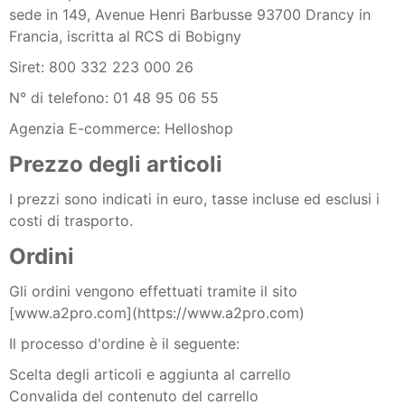
sede in 149, Avenue Henri Barbusse 93700 Drancy in
Francia, iscritta al RCS di Bobigny
Siret:
800 332 223 000 26
N° di telefono: 01 48 95 06 55
Agenzia E-commerce: Helloshop
Prezzo degli articoli
I prezzi sono indicati in euro, tasse incluse ed esclusi i
costi di trasporto.
Ordini
Gli ordini vengono effettuati tramite il sito
[www.a2pro.com](https://www.a2pro.com)
Il processo d'ordine è il seguente:
Scelta degli articoli e aggiunta al carrello
Convalida del contenuto del carrello