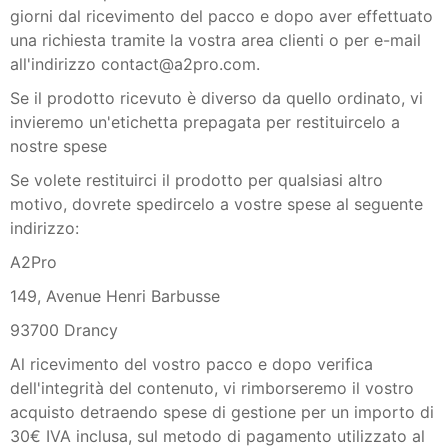
giorni dal ricevimento del pacco e dopo aver effettuato
una richiesta tramite la vostra area clienti o per e-mail
all'indirizzo contact@a2pro.com.
Se il prodotto ricevuto è diverso da quello ordinato, vi
invieremo un'etichetta prepagata per restituircelo a
nostre spese
Se volete restituirci il prodotto per qualsiasi altro
motivo, dovrete spedircelo a vostre spese al seguente
indirizzo:
A2Pro
149, Avenue Henri Barbusse
93700 Drancy
Al ricevimento del vostro pacco e dopo verifica
dell'integrità del contenuto, vi rimborseremo il vostro
acquisto detraendo spese di gestione per un importo di
30€ IVA inclusa, sul metodo di pagamento utilizzato al