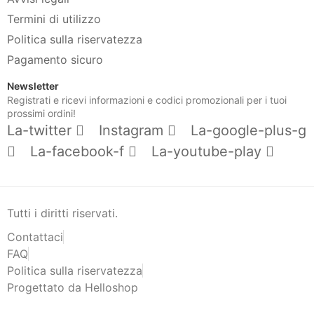
Termini di utilizzo
Politica sulla riservatezza
Pagamento sicuro
Newsletter
Registrati e ricevi informazioni e codici promozionali per i tuoi
prossimi ordini!
La-twitter
Instagram
La-google-plus-g
La-facebook-f
La-youtube-play
Tutti i diritti riservati.
Contattaci
FAQ
Politica sulla riservatezza
Progettato da Helloshop