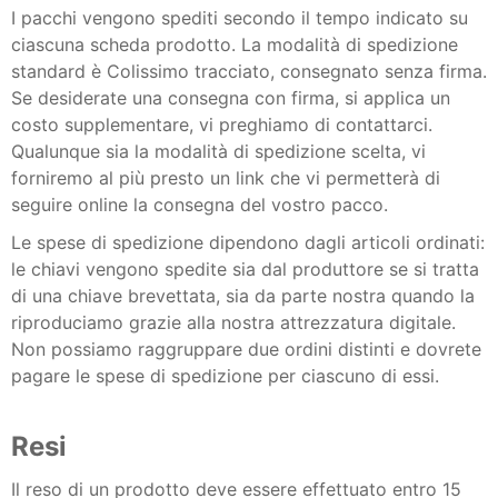
I pacchi vengono spediti secondo il tempo indicato su
ciascuna scheda prodotto. La modalità di spedizione
standard è Colissimo tracciato, consegnato senza firma.
Se desiderate una consegna con firma, si applica un
costo supplementare, vi preghiamo di contattarci.
Qualunque sia la modalità di spedizione scelta, vi
forniremo al più presto un link che vi permetterà di
seguire online la consegna del vostro pacco.
Le spese di spedizione dipendono dagli articoli ordinati:
le chiavi vengono spedite sia dal produttore se si tratta
di una chiave brevettata, sia da parte nostra quando la
riproduciamo grazie alla nostra attrezzatura digitale.
Non possiamo raggruppare due ordini distinti e dovrete
pagare le spese di spedizione per ciascuno di essi.
Resi
Il reso di un prodotto deve essere effettuato entro 15