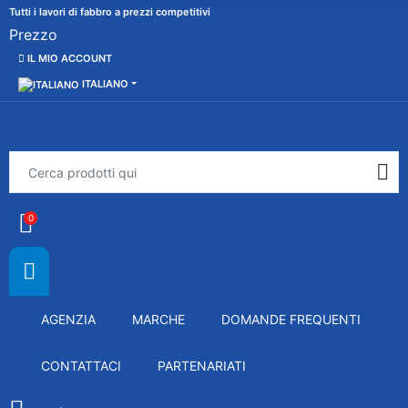
Tutti i lavori di fabbro a prezzi competitivi
Prezzo
IL MIO ACCOUNT
ITALIANO
0
AGENZIA
MARCHE
DOMANDE FREQUENTI
CONTATTACI
PARTENARIATI