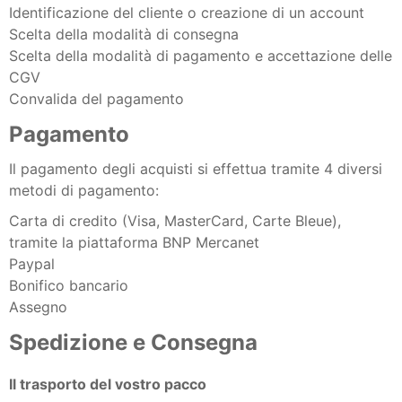
Identificazione del cliente o creazione di un account
Scelta della modalità di consegna
Scelta della modalità di pagamento e accettazione delle
CGV
Convalida del pagamento
Pagamento
Il pagamento degli acquisti si effettua tramite 4 diversi
metodi di pagamento:
Carta di credito (Visa, MasterCard, Carte Bleue),
tramite la piattaforma BNP Mercanet
Paypal
Bonifico bancario
Assegno
Spedizione e Consegna
Il trasporto del vostro pacco