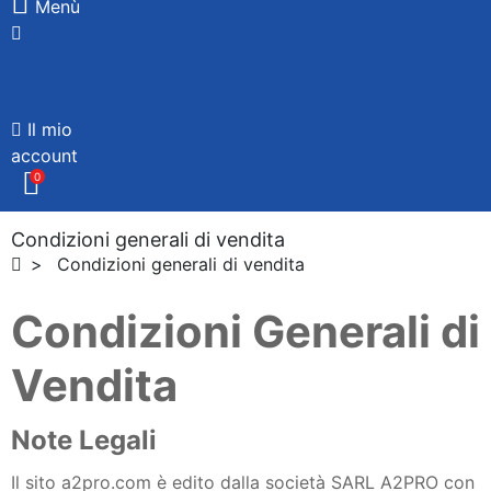
Menù
Il mio
account
0
Condizioni generali di vendita
Condizioni generali di vendita
Condizioni Generali di
Vendita
Note Legali
Il sito a2pro.com è edito dalla società SARL A2PRO con