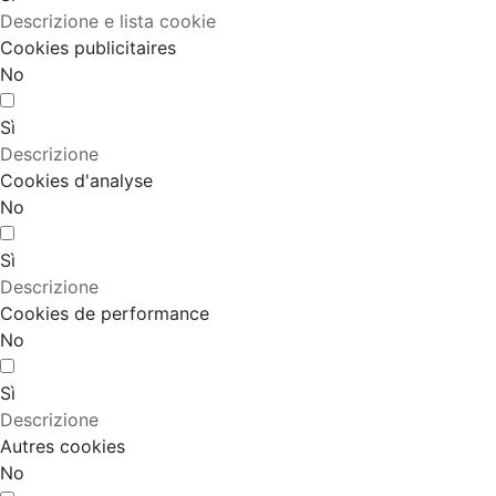
Descrizione e lista cookie
Cookies publicitaires
No
Sì
Descrizione
Cookies d'analyse
No
Sì
Descrizione
Cookies de performance
No
Sì
Descrizione
Autres cookies
No