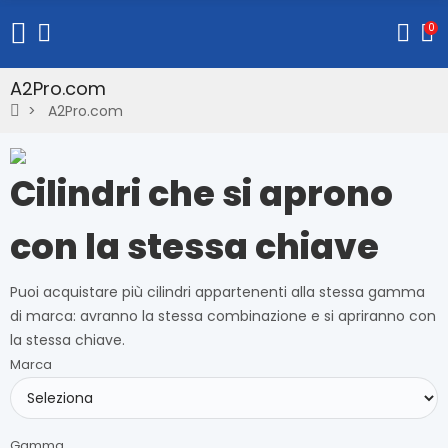
0
A2Pro.com
A2Pro.com
Cilindri che si aprono
con la stessa chiave
Puoi acquistare più cilindri appartenenti alla stessa gamma
di marca: avranno la stessa combinazione e si apriranno con
la stessa chiave.
Marca
Gamma