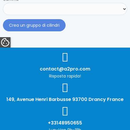
Crea un gruppo di cilindri
contact@a2pro.com
Risposta rapida!
149, Avenue Henri Barbusse 93700 Drancy France
+33148950655