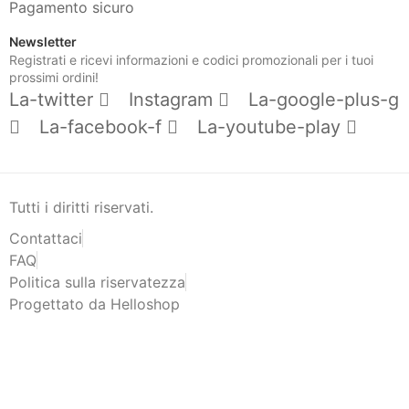
Pagamento sicuro
Newsletter
Registrati e ricevi informazioni e codici promozionali per i tuoi
prossimi ordini!
La-twitter
Instagram
La-google-plus-g
La-facebook-f
La-youtube-play
Tutti i diritti riservati.
Contattaci
FAQ
Politica sulla riservatezza
Progettato da Helloshop