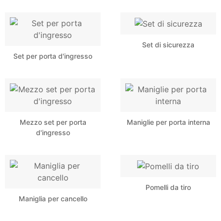
Set di sicurezza
Set per porta d'ingresso
Mezzo set per porta
Maniglie per porta interna
d'ingresso
Pomelli da tiro
Maniglia per cancello