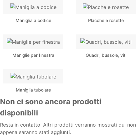
Maniglia a codice
Placche e rosette
Maniglie per finestra
Quadri, bussole, viti
Maniglia tubolare
Non ci sono ancora prodotti
disponibili
Resta in contatto! Altri prodotti verranno mostrati qui non
appena saranno stati aggiunti.