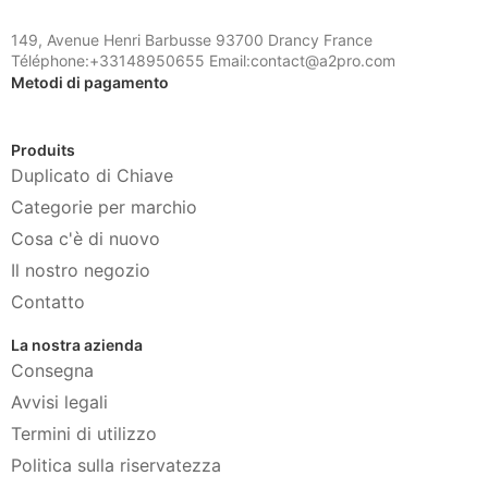
149, Avenue Henri Barbusse 93700 Drancy France
Téléphone:+33148950655 Email:contact@a2pro.com
Metodi di pagamento
Produits
Duplicato di Chiave
Categorie per marchio
Cosa c'è di nuovo
Il nostro negozio
Contatto
La nostra azienda
Consegna
Avvisi legali
Termini di utilizzo
Politica sulla riservatezza