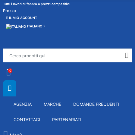
Tutti i lavori di fabbro a prezzi competitivi
Prezzo
IL MIO ACCOUNT
ITALIANO
0
AGENZIA
MARCHE
DOMANDE FREQUENTI
CONTATTACI
PARTENARIATI