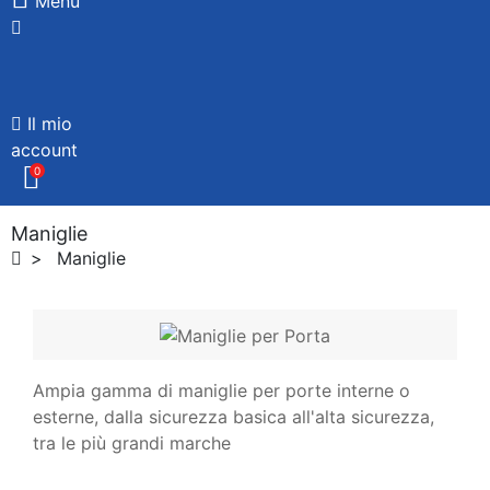
Menù
Il mio
account
0
Maniglie
Maniglie
Ampia gamma di maniglie per porte interne o
esterne, dalla sicurezza basica all'alta sicurezza,
tra le più grandi marche