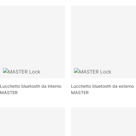
Lucchetto bluetooth da interno
Lucchetto bluetooth da esterno
MASTER
MASTER