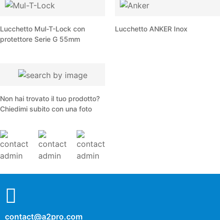
Lucchetto Mul-T-Lock con
Lucchetto ANKER Inox
protettore Serie G 55mm
Non hai trovato il tuo prodotto?
Chiedimi subito con una foto
contact@a2pro.com