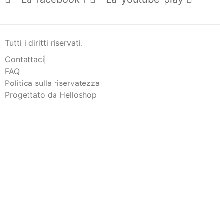
Tutti i diritti riservati.
Contattaci
FAQ
Politica sulla riservatezza
Progettato da Helloshop