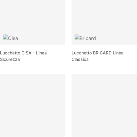
Lucchetto CISA – Linea
Lucchetto BRICARD Linea
Sicurezza
Classica