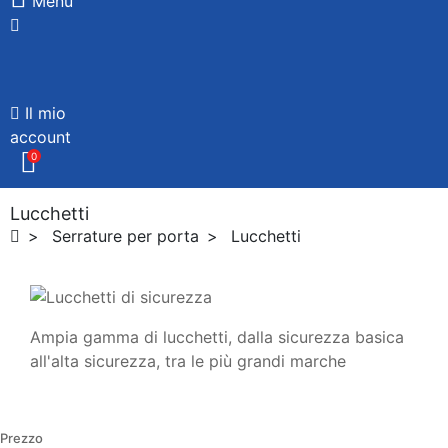
Menù
Il mio
account
0
Lucchetti
Serrature per porta
Lucchetti
Ampia gamma di lucchetti, dalla sicurezza basica
all'alta sicurezza, tra le più grandi marche
Prezzo