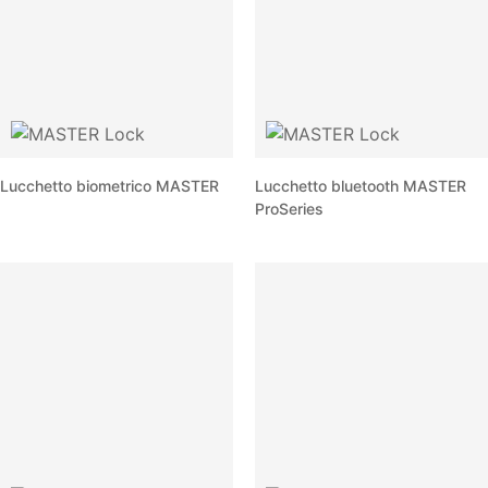
Lucchetto biometrico MASTER
Lucchetto bluetooth MASTER
ProSeries