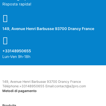
Risposta rapida!
149, Avenue Henri Barbusse 93700 Drancy France
+33148950655
Lun-Ven 9h-18h
149, Avenue Henri Barbusse 93700 Drancy France
Téléphone:+33148950655 Email:contact@a2pro.com
Metodi di pagamento
Produits