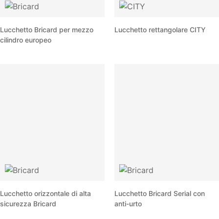
Lucchetto Bricard per mezzo
Lucchetto rettangolare CITY
cilindro europeo
Lucchetto orizzontale di alta
Lucchetto Bricard Serial con
sicurezza Bricard
anti-urto