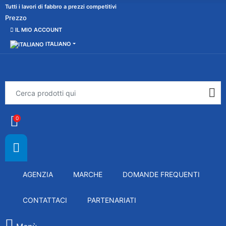
Tutti i lavori di fabbro a prezzi competitivi
Prezzo
IL MIO ACCOUNT
ITALIANO
0
AGENZIA
MARCHE
DOMANDE FREQUENTI
CONTATTACI
PARTENARIATI