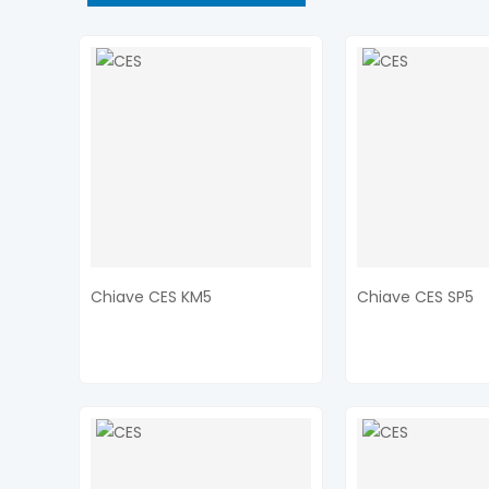
Chiave CES KM5
Chiave CES SP5