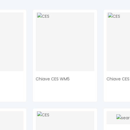
Chiave CES WM5
Chiave CE