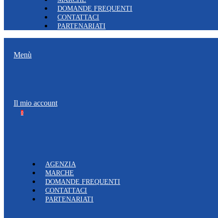
DOMANDE FREQUENTI
CONTATTACI
PARTENARIATI
Menù
Il mio account
0
AGENZIA
MARCHE
DOMANDE FREQUENTI
CONTATTACI
PARTENARIATI