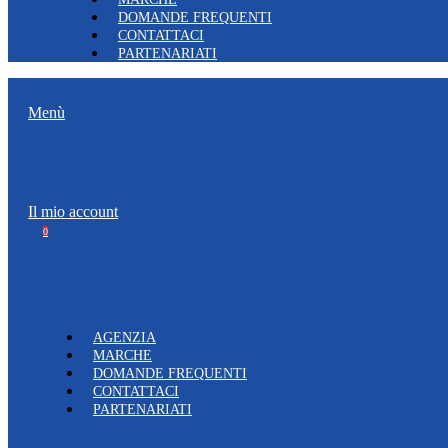
DOMANDE FREQUENTI
CONTATTACI
PARTENARIATI
Menù
Il mio account
0
AGENZIA
MARCHE
DOMANDE FREQUENTI
CONTATTACI
PARTENARIATI