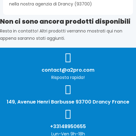
nella nostra agenzia di Drancy (93700)
Non ci sono ancora prodotti disponibili
Resta in contatto! Altri prodotti verranno mostrati qui non
appena saranno stati aggiunti.
contact@a2pro.com
Risposta rapida!
149, Avenue Henri Barbusse 93700 Drancy France
+33148950655
Lun-Ven 9h-18h