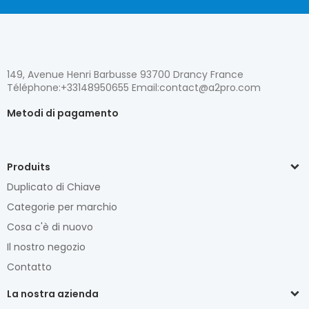
149, Avenue Henri Barbusse 93700 Drancy France
Téléphone:+33148950655 Email:contact@a2pro.com
Metodi di pagamento
Produits
Duplicato di Chiave
Categorie per marchio
Cosa c'è di nuovo
Il nostro negozio
Contatto
La nostra azienda