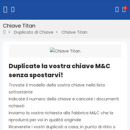
0
Chiave Titan
Duplicato di Chiave
Chiave Titan
Duplicate la vostra chiave M&C
senza spostarvi!
Trovate il modello della vostra chiave nella lista
sottostante
Indicate il numero della chiave e caricate i documenti
richiesti
Inviamo la vostra richiesta alla fabbrica M&C che la
riprodurrà per voi in qualità originale
Riceverete i vostri duplicati a casa, in punto di ritiro o