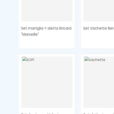
Set maniglia + aletta Bricard
Set Vachette Ber
"Marseille"