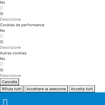
No
Sì
Descrizione
Cookies de performance
No
Sì
Descrizione
Autres cookies
No
Sì
Descrizione
Cancella
Rifiuta tutti
Accettare la selezione
Accetta tutti