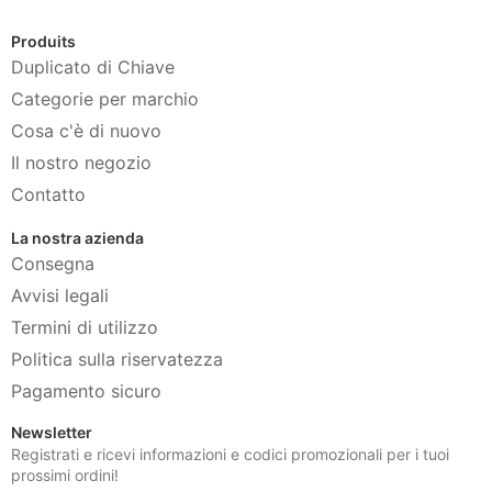
Produits
Duplicato di Chiave
Categorie per marchio
Cosa c'è di nuovo
Il nostro negozio
Contatto
La nostra azienda
Consegna
Avvisi legali
Termini di utilizzo
Politica sulla riservatezza
Pagamento sicuro
Newsletter
Registrati e ricevi informazioni e codici promozionali per i tuoi
prossimi ordini!