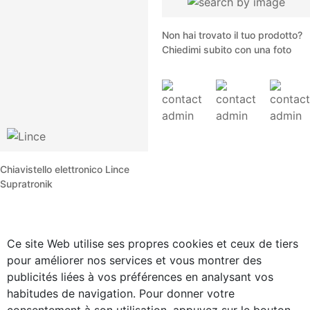
Non hai trovato il tuo prodotto?
Chiedimi subito con una foto
Chiavistello elettronico Lince
Supratronik
Ce site Web utilise ses propres cookies et ceux de tiers
pour améliorer nos services et vous montrer des
publicités liées à vos préférences en analysant vos
habitudes de navigation. Pour donner votre