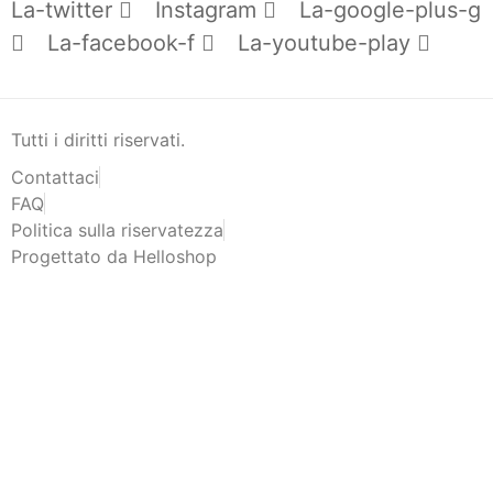
La-twitter
Instagram
La-google-plus-g
La-facebook-f
La-youtube-play
Tutti i diritti riservati.
Contattaci
FAQ
Politica sulla riservatezza
Progettato da Helloshop