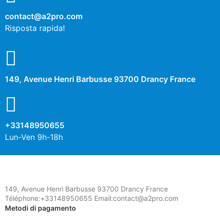
contact@a2pro.com
Risposta rapida!
149, Avenue Henri Barbusse 93700 Drancy France
+33148950655
Lun-Ven 9h-18h
149, Avenue Henri Barbusse 93700 Drancy France
Téléphone:+33148950655 Email:contact@a2pro.com
Metodi di pagamento