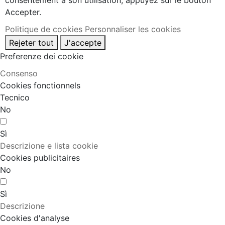
consentement à son utilisation, appuyez sur le bouton
Accepter.
Politique de cookies
Personnaliser les cookies
Rejeter tout
J'accepte
Preferenze dei cookie
Consenso
Cookies fonctionnels
Tecnico
No
Sì
Descrizione e lista cookie
Cookies publicitaires
No
Sì
Descrizione
Cookies d'analyse