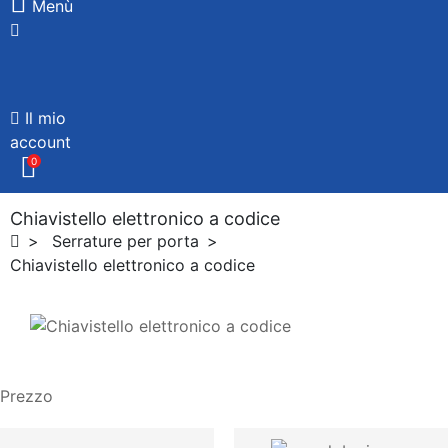
Menù
Il mio
account
0
Chiavistello elettronico a codice
Serrature per porta
Chiavistello elettronico a codice
Prezzo