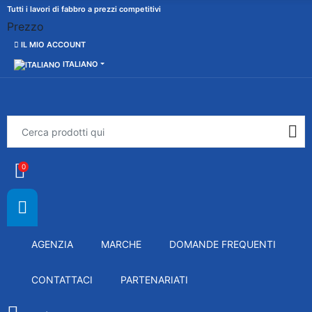
Tutti i lavori di fabbro a prezzi competitivi
Prezzo
IL MIO ACCOUNT
ITALIANO
0
AGENZIA
MARCHE
DOMANDE FREQUENTI
CONTATTACI
PARTENARIATI