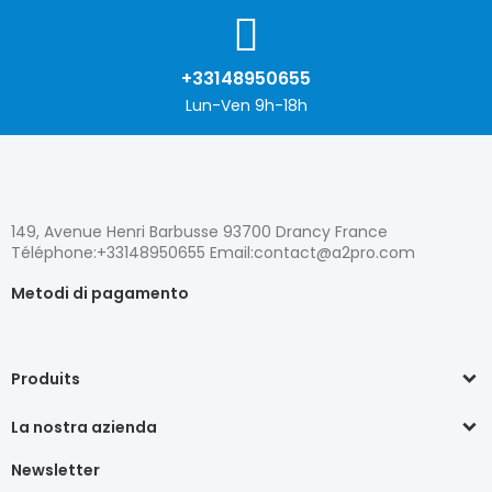
+33148950655
Lun-Ven 9h-18h
149, Avenue Henri Barbusse 93700 Drancy France
Téléphone:+33148950655 Email:contact@a2pro.com
Metodi di pagamento
Produits
La nostra azienda
Newsletter