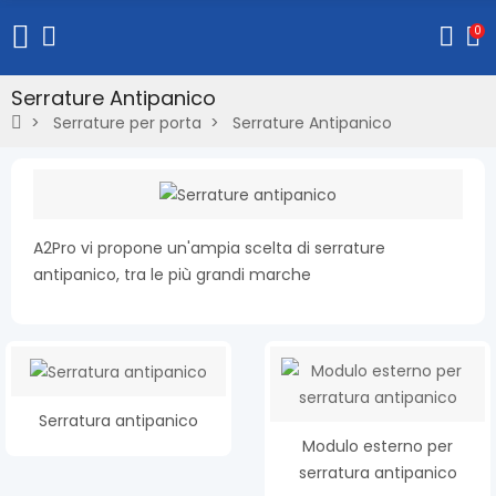
0
Serrature Antipanico
Serrature per porta
Serrature Antipanico
A2Pro vi propone un'ampia scelta di serrature
antipanico, tra le più grandi marche
Serratura antipanico
Modulo esterno per
serratura antipanico