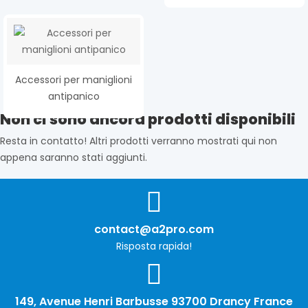
Accessori per maniglioni
antipanico
Non ci sono ancora prodotti disponibili
Resta in contatto! Altri prodotti verranno mostrati qui non
appena saranno stati aggiunti.
contact@a2pro.com
Risposta rapida!
149, Avenue Henri Barbusse 93700 Drancy France