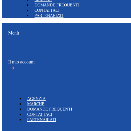
DOMANDE FREQUENTI
CONTATTACI
PARTENARIATI
Menù
Il mio account
0
AGENZIA
MARCHE
DOMANDE FREQUENTI
CONTATTACI
PARTENARIATI