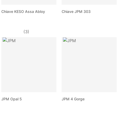
Chiave KESO Assa Abloy
Chiave JPM 303
(3)
JPM Opal 5
JPM 4 Gorge