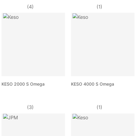
(4)
(1)
KESO 2000 S Omega
KESO 4000 S Omega
(3)
(1)