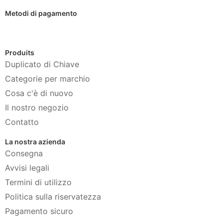
Metodi di pagamento
Produits
Duplicato di Chiave
Categorie per marchio
Cosa c'è di nuovo
Il nostro negozio
Contatto
La nostra azienda
Consegna
Avvisi legali
Termini di utilizzo
Politica sulla riservatezza
Pagamento sicuro