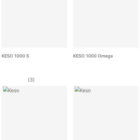
KESO 1000 S
KESO 1000 Omega
(3)