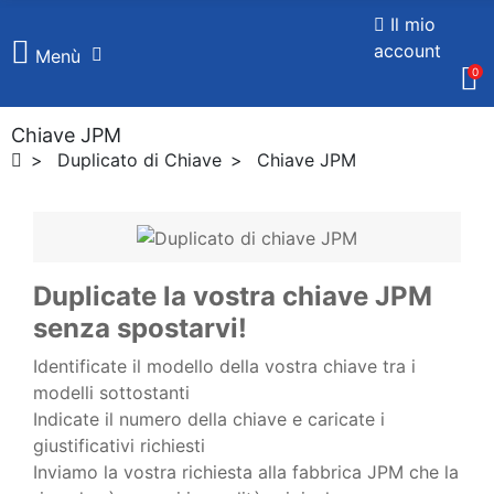
Il mio
account
Menù
0
Chiave JPM
Duplicato di Chiave
Chiave JPM
Duplicate la vostra chiave JPM
senza spostarvi!
Identificate il modello della vostra chiave tra i
modelli sottostanti
Indicate il numero della chiave e caricate i
giustificativi richiesti
Inviamo la vostra richiesta alla fabbrica JPM che la