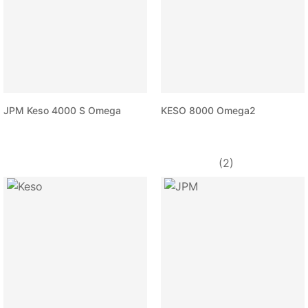
JPM Keso 4000 S Omega
KESO 8000 Omega2
(2)