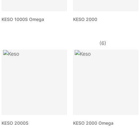
KESO 1000S Omega
KESO 2000
(6)
KESO 2000S
KESO 2000 Omega