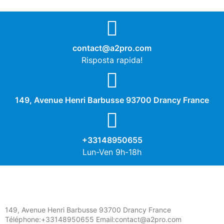
contact@a2pro.com
Risposta rapida!
149, Avenue Henri Barbusse 93700 Drancy France
+33148950655
Lun-Ven 9h-18h
149, Avenue Henri Barbusse 93700 Drancy France
Téléphone:+33148950655 Email:contact@a2pro.com