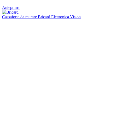
Anteprima
Cassaforte da murare Bricard Elettronica Vision