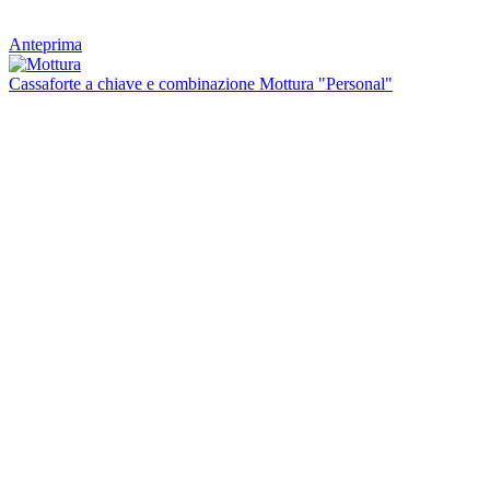
Anteprima
Cassaforte a chiave e combinazione Mottura "Personal"