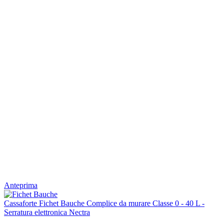
Anteprima
Cassaforte Fichet Bauche Complice da murare Classe 0 - 40 L -
Serratura elettronica Nectra