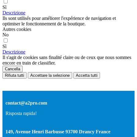
Sì
Descrizione
Ils sont utilisés pour améliorer l'expérience de navigation et
optimiser le fonctionnement de la boutique.
Autres cookies
No
Sì
Descrizione
Il s'agit de cookies sans finalité claire ou de ceux que nous sommes
encore en train de classifier.
Cancella
Rifiuta tutti
Accettare la selezione
Accetta tutti
contact@a2pro.com
Risposta rapida!
149, Avenue Henri Barbusse 93700 Drancy France