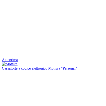
Anteprima
Cassaforte a codice elettronico Mottura "Personal"