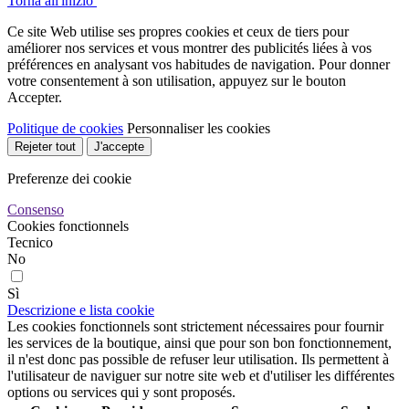
Torna all'inizio
Ce site Web utilise ses propres cookies et ceux de tiers pour
améliorer nos services et vous montrer des publicités liées à vos
préférences en analysant vos habitudes de navigation. Pour donner
votre consentement à son utilisation, appuyez sur le bouton
Accepter.
Politique de cookies
Personnaliser les cookies
Rejeter tout
J'accepte
Preferenze dei cookie
Consenso
Cookies fonctionnels
Tecnico
No
Sì
Descrizione e lista cookie
Les cookies fonctionnels sont strictement nécessaires pour fournir
les services de la boutique, ainsi que pour son bon fonctionnement,
il n'est donc pas possible de refuser leur utilisation. Ils permettent à
l'utilisateur de naviguer sur notre site web et d'utiliser les différentes
options ou services qui y sont proposés.