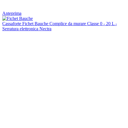
Anteprima
Cassaforte Fichet Bauche Complice da murare Classe 0 - 20 L -
Serratura elettronica Nectra