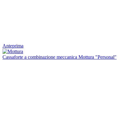
Anteprima
Cassaforte a combinazione meccanica Mottura "Personal"