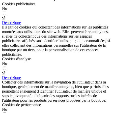
Cookies publicitaires
No
Sì
Descrizione
Il s'agit de cookies qui collectent des informations sur les publicités
montrées aux utilisateurs du site web. Elles peuvent être anonymes,
si elles ne collectent que des informations sur les espaces
publicitaires affichés sans identifier l'utilisateur, ou personnalisées, si
elles collectent des informations personnelles sur l'utilisateur de la
boutique par un tiers, pour la personnalisation de ces espaces
publicitaires.
Cookies d'analyse
No
Sì
Descrizione
Collecter des informations sur la navigation de l'utilisateur dans la
boutique, généralement de manière anonyme, bien que parfois elles
permettent également d'identifier l'utilisateur de manière unique et
sans équivoque afin d'obtenir des rapports sur les intérêts de
l'utilisateur pour les produits ou services proposés par la boutique.
Cookies de performance
No