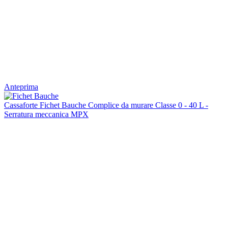
Anteprima
Cassaforte Fichet Bauche Complice da murare Classe 0 - 40 L -
Serratura meccanica MPX