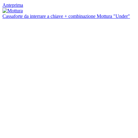
Anteprima
Cassaforte da interrare a chiave + combinazione Mottura "Under"