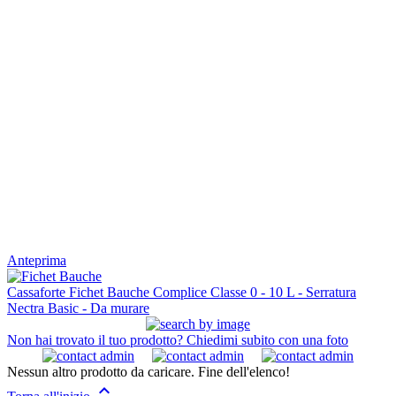
Anteprima
Cassaforte Fichet Bauche Complice Classe 0 - 10 L - Serratura
Nectra Basic - Da murare
Non hai trovato il tuo prodotto? Chiedimi subito con una foto
Nessun altro prodotto da caricare. Fine dell'elenco!
