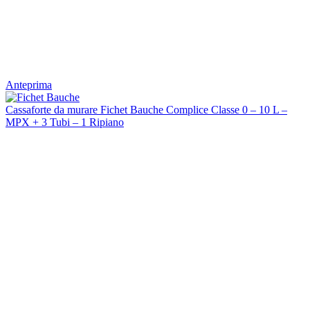
Anteprima
Cassaforte da murare Fichet Bauche Complice Classe 0 – 10 L –
MPX + 3 Tubi – 1 Ripiano