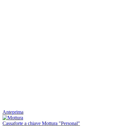
Anteprima
Cassaforte a chiave Mottura "Personal"