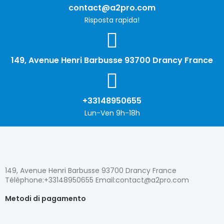
contact@a2pro.com
Risposta rapida!
149, Avenue Henri Barbusse 93700 Drancy France
+33148950655
Lun-Ven 9h-18h
149, Avenue Henri Barbusse 93700 Drancy France
Téléphone:+33148950655 Email:contact@a2pro.com
Metodi di pagamento