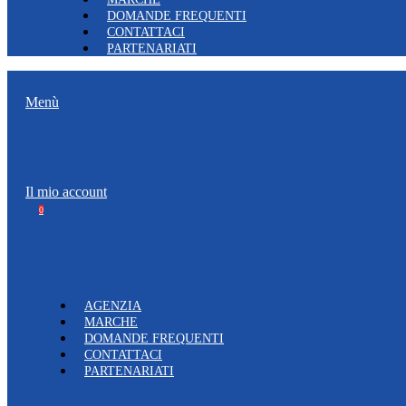
DOMANDE FREQUENTI
CONTATTACI
PARTENARIATI
Menù
Il mio account
0
AGENZIA
MARCHE
DOMANDE FREQUENTI
CONTATTACI
PARTENARIATI