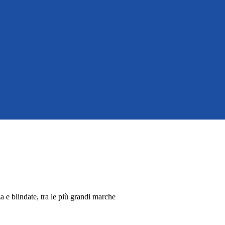
a e blindate, tra le più grandi marche