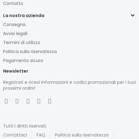
Contatto
La nostra azienda
Consegna
Avvisi legali
Termini di utilizzo
Politica sulla riservatezza
Pagamento sicuro
Newsletter
Registrati e ricevi informazioni e codici promozionali per i tuoi
prossimi ordini!
Tutti i diritti riservati.
Contattaci
FAQ
Politica sulla riservatezza