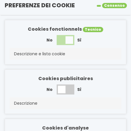
PREFERENZE DEI COOKIE
Consenso
Cookies fonctionnels
Tecnico
No
Sì
Descrizione e lista cookie
Cookies publicitaires
No
Sì
Descrizione
Cookies d'analyse