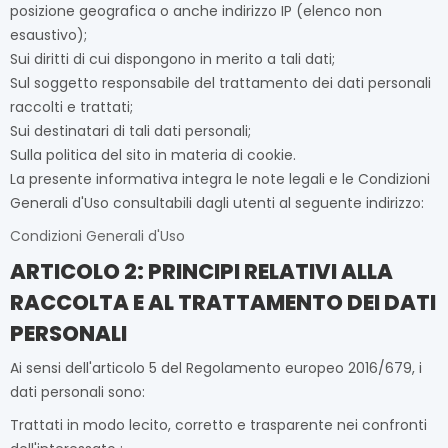
posizione geografica o anche indirizzo IP (elenco non
esaustivo);
Sui diritti di cui dispongono in merito a tali dati;
Sul soggetto responsabile del trattamento dei dati personali
raccolti e trattati;
Sui destinatari di tali dati personali;
Sulla politica del sito in materia di cookie.
La presente informativa integra le note legali e le Condizioni
Generali d'Uso consultabili dagli utenti al seguente indirizzo:
Condizioni Generali d'Uso
ARTICOLO 2: PRINCIPI RELATIVI ALLA
RACCOLTA E AL TRATTAMENTO DEI DATI
PERSONALI
Ai sensi dell'articolo 5 del Regolamento europeo 2016/679, i
dati personali sono:
Trattati in modo lecito, corretto e trasparente nei confronti