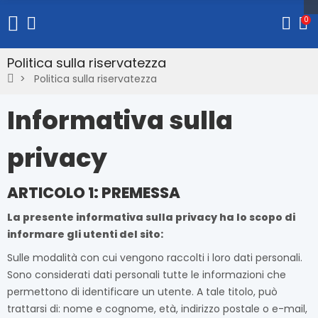
0
Politica sulla riservatezza
Politica sulla riservatezza
Informativa sulla
privacy
ARTICOLO 1: PREMESSA
La presente informativa sulla privacy ha lo scopo di
informare gli utenti del sito:
Sulle modalità con cui vengono raccolti i loro dati personali.
Sono considerati dati personali tutte le informazioni che
permettono di identificare un utente. A tale titolo, può
trattarsi di: nome e cognome, età, indirizzo postale o e-mail,