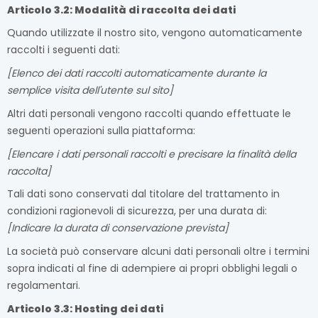
Articolo 3.2: Modalità di raccolta dei dati
Quando utilizzate il nostro sito, vengono automaticamente
raccolti i seguenti dati:
[Elenco dei dati raccolti automaticamente durante la
semplice visita dell'utente sul sito]
Altri dati personali vengono raccolti quando effettuate le
seguenti operazioni sulla piattaforma:
[Elencare i dati personali raccolti e precisare la finalità della
raccolta]
Tali dati sono conservati dal titolare del trattamento in
condizioni ragionevoli di sicurezza, per una durata di:
[Indicare la durata di conservazione prevista]
La società può conservare alcuni dati personali oltre i termini
sopra indicati al fine di adempiere ai propri obblighi legali o
regolamentari.
Articolo 3.3: Hosting dei dati