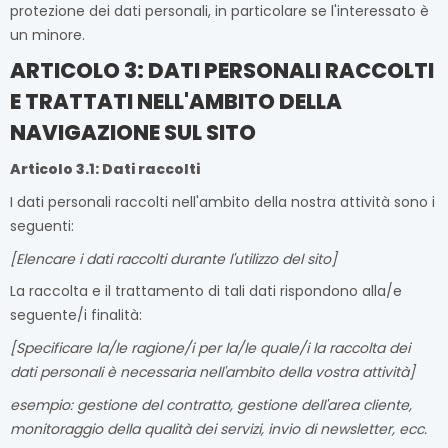
protezione dei dati personali, in particolare se l'interessato è
un minore.
ARTICOLO 3: DATI PERSONALI RACCOLTI
E TRATTATI NELL'AMBITO DELLA
NAVIGAZIONE SUL SITO
Articolo 3.1: Dati raccolti
I dati personali raccolti nell'ambito della nostra attività sono i
seguenti:
[Elencare i dati raccolti durante l'utilizzo del sito]
La raccolta e il trattamento di tali dati rispondono alla/e
seguente/i finalità:
[Specificare la/le ragione/i per la/le quale/i la raccolta dei
dati personali è necessaria nell'ambito della vostra attività]
esempio: gestione del contratto, gestione dell'area cliente,
monitoraggio della qualità dei servizi, invio di newsletter, ecc.