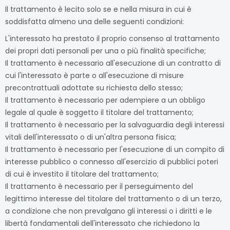
Il trattamento è lecito solo se e nella misura in cui è
soddisfatta almeno una delle seguenti condizioni:
L'interessato ha prestato il proprio consenso al trattamento
dei propri dati personali per una o più finalità specifiche;
Il trattamento è necessario all'esecuzione di un contratto di
cui l'interessato è parte o all'esecuzione di misure
precontrattuali adottate su richiesta dello stesso;
Il trattamento è necessario per adempiere a un obbligo
legale al quale è soggetto il titolare del trattamento;
Il trattamento è necessario per la salvaguardia degli interessi
vitali dell'interessato o di un'altra persona fisica;
Il trattamento è necessario per l'esecuzione di un compito di
interesse pubblico o connesso all'esercizio di pubblici poteri
di cui è investito il titolare del trattamento;
Il trattamento è necessario per il perseguimento del
legittimo interesse del titolare del trattamento o di un terzo,
a condizione che non prevalgano gli interessi o i diritti e le
libertà fondamentali dell'interessato che richiedono la