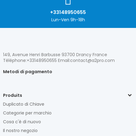
+33148950655
Lun-Ven 9h-18h
149, Avenue Henri Barbusse 93700 Drancy France
Téléphone:+33148950655 Email:contact@a2pro.com
Metodi di pagamento
Produits
Duplicato di Chiave
Categorie per marchio
Cosa c'è di nuovo
Il nostro negozio