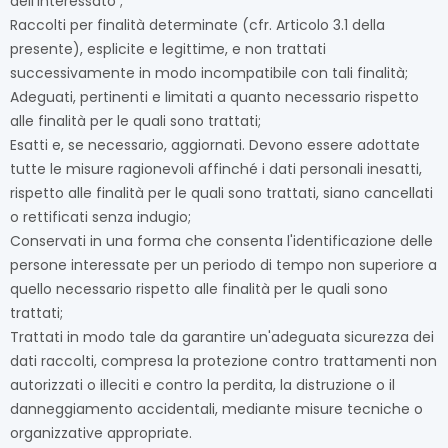
dell'interessato
;
Raccolti per finalità determinate (cfr. Articolo 3.1 della
presente), esplicite e legittime, e non trattati
successivamente in modo incompatibile con tali finalità;
Adeguati, pertinenti e limitati a quanto necessario rispetto
alle finalità per le quali sono trattati;
Esatti e, se necessario, aggiornati. Devono essere adottate
tutte le misure ragionevoli affinché i dati personali inesatti,
rispetto alle finalità per le quali sono trattati, siano cancellati
o rettificati senza indugio;
Conservati in una forma che consenta l'identificazione delle
persone interessate per un periodo di tempo non superiore a
quello necessario rispetto alle finalità per le quali sono
trattati;
Trattati in modo tale da garantire un'adeguata sicurezza dei
dati raccolti, compresa la protezione contro trattamenti non
autorizzati o illeciti e contro la perdita, la distruzione o il
danneggiamento accidentali, mediante misure tecniche o
organizzative appropriate.