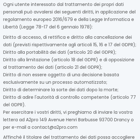
Ogni utente interessato dal trattamento dei propri dati
personali può avvalersi dei seguenti diritti, in applicazione del
regolamento europeo 2016/679 e della Legge Informatica e
Libertà (Legge 78-17 del 6 gennaio 1978):
Diritto di accesso, di rettifica e diritto alla cancellazione dei
dati (previsti rispettivamente agli articoli 15, 16 e 17 del GDPR);
Diritto alla portabilità dei dati (articolo 20 del GDPR);
Diritto alla limitazione (articolo 18 del GDPR) e di opposizione
al trattamento dei dati (articolo 21 del GDPR);
Diritto di non essere oggetto di una decisione basata
esclusivamente su un processo automatizzato;
Diritto di determinare la sorte dei dati dopo la morte;
Diritto di adire l'autorità di controllo competente (articolo 77
del GDPR).
Per esercitare i vostri diritti, vi preghiamo di inviare la vostra
lettera ad A2pro 149 Avenue Henri Barbusse 93700 Drancy o
per e-mail a contact@a2pro.com
Affinché il titolare del trattamento dei dati possa accogliere