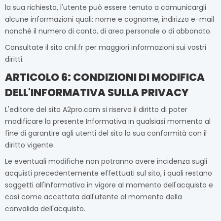
la sua richiesta, l'utente può essere tenuto a comunicargli
alcune informazioni quali: nome e cognome, indirizzo e-mail
nonché il numero di conto, di area personale o di abbonato.
Consultate il sito cnil.fr per maggiori informazioni sui vostri
diritti.
ARTICOLO 6: CONDIZIONI DI MODIFICA
DELL'INFORMATIVA SULLA PRIVACY
L'editore del sito A2pro.com si riserva il diritto di poter
modificare la presente Informativa in qualsiasi momento al
fine di garantire agli utenti del sito la sua conformità con il
diritto vigente.
Le eventuali modifiche non potranno avere incidenza sugli
acquisti precedentemente effettuati sul sito, i quali restano
soggetti all'Informativa in vigore al momento dell'acquisto e
così come accettata dall'utente al momento della
convalida dell'acquisto.