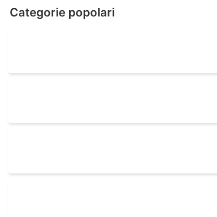
Categorie popolari