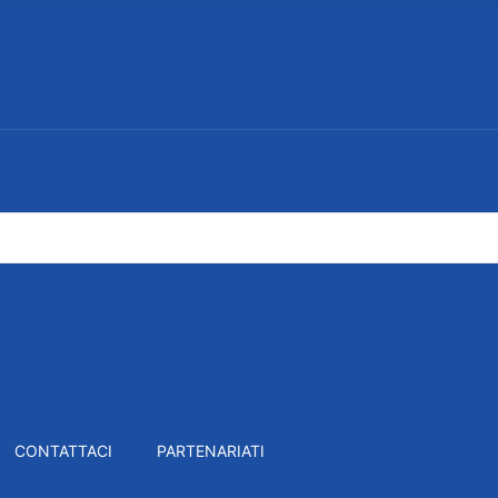
CONTATTACI
PARTENARIATI