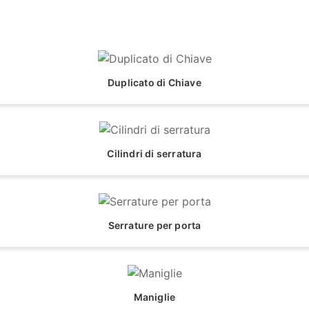
Duplicato di Chiave
Cilindri di serratura
Serrature per porta
Maniglie