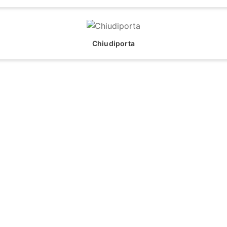
Chiudiporta