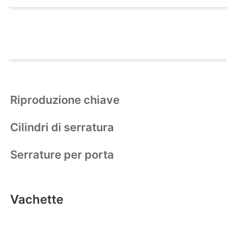
Riproduzione chiave
Cilindri di serratura
Serrature per porta
Vachette