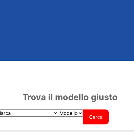
Trova il modello giusto
Cerca