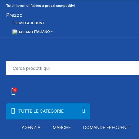
Tutti i lavori di fabbro a prezzi competitivi
Prezzo
IL MIO ACCOUNT
ITALIANO
0
TUTTE LE CATEGORIE
AGENZIA
MARCHE
DOMANDE FREQUENTI