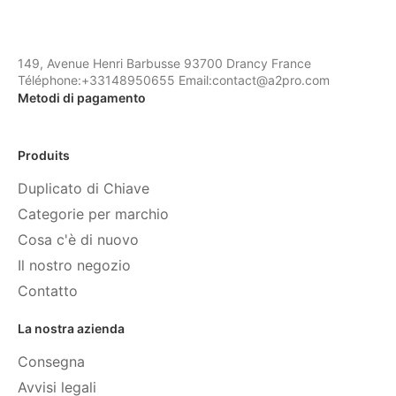
149, Avenue Henri Barbusse 93700 Drancy France
Téléphone:+33148950655 Email:contact@a2pro.com
Metodi di pagamento
Produits
Duplicato di Chiave
Categorie per marchio
Cosa c'è di nuovo
Il nostro negozio
Contatto
La nostra azienda
Consegna
Avvisi legali