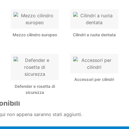
Mezzo cilindro europeo
Cilindri a ruota dentata
Accessori per cilindri
Defender e rosetta di
sicurezza
nibili
 qui non appena saranno stati aggiunti.