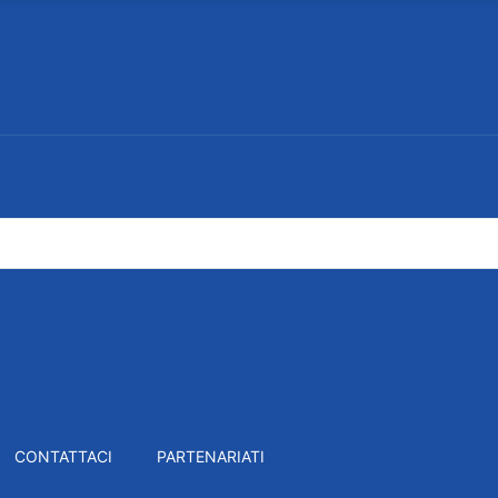
CONTATTACI
PARTENARIATI