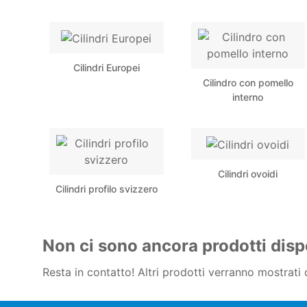
Cilindri Europei
Cilindro con pomello
interno
Cilindri ovoidi
Cilindri profilo svizzero
Non ci sono ancora prodotti dispo
Resta in contatto! Altri prodotti verranno mostrati