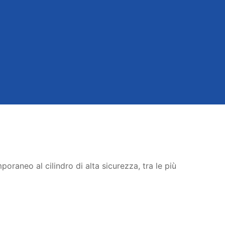
oraneo al cilindro di alta sicurezza, tra le più