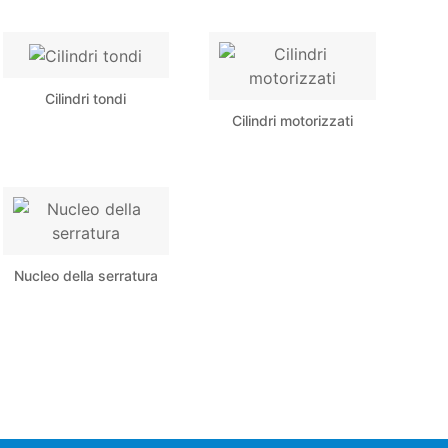
Cilindri tondi
Cilindri motorizzati
Nucleo della serratura