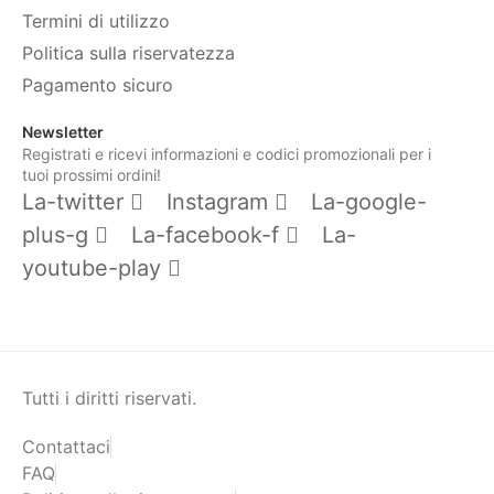
Termini di utilizzo
Politica sulla riservatezza
Pagamento sicuro
Newsletter
Registrati e ricevi informazioni e codici promozionali per i
tuoi prossimi ordini!
La-twitter
Instagram
La-google-
plus-g
La-facebook-f
La-
youtube-play
Tutti i diritti riservati.
Contattaci
FAQ