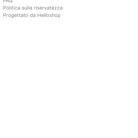
FAQ
Politica sulla riservatezza
Progettato da Helloshop