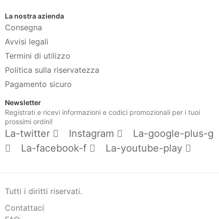
La nostra azienda
Consegna
Avvisi legali
Termini di utilizzo
Politica sulla riservatezza
Pagamento sicuro
Newsletter
Registrati e ricevi informazioni e codici promozionali per i tuoi
prossimi ordini!
La-twitter
Instagram
La-google-plus-g
La-facebook-f
La-youtube-play
Tutti i diritti riservati.
Contattaci