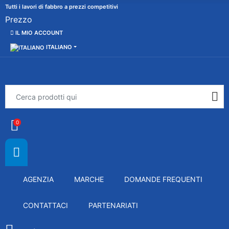
Tutti i lavori di fabbro a prezzi competitivi
Prezzo
IL MIO ACCOUNT
ITALIANO
0
AGENZIA
MARCHE
DOMANDE FREQUENTI
CONTATTACI
PARTENARIATI