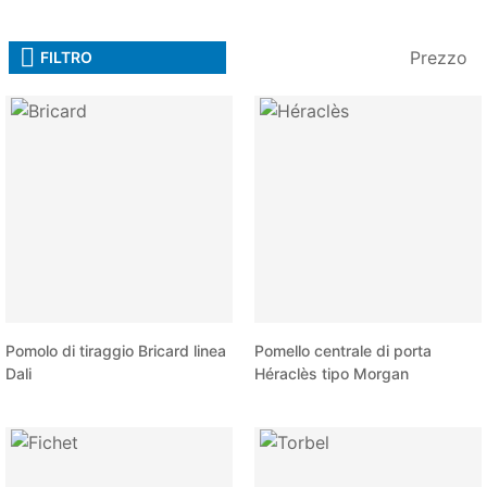
Prezzo
FILTRO
Pomolo di tiraggio Bricard linea
Pomello centrale di porta
Dali
Héraclès tipo Morgan