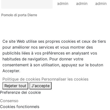
Pomolo di porta Dierre
Ce site Web utilise ses propres cookies et ceux de tiers
pour améliorer nos services et vous montrer des
publicités liées à vos préférences en analysant vos
habitudes de navigation. Pour donner votre
consentement à son utilisation, appuyez sur le bouton
Accepter.
Politique de cookies
Personnaliser les cookies
Rejeter tout
J'accepte
Preferenze dei cookie
Consenso
Cookies fonctionnels