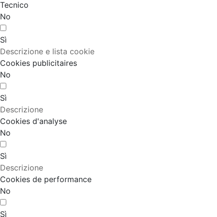
Tecnico
No
Sì
Descrizione e lista cookie
Cookies publicitaires
No
Sì
Descrizione
Cookies d'analyse
No
Sì
Descrizione
Cookies de performance
No
Sì