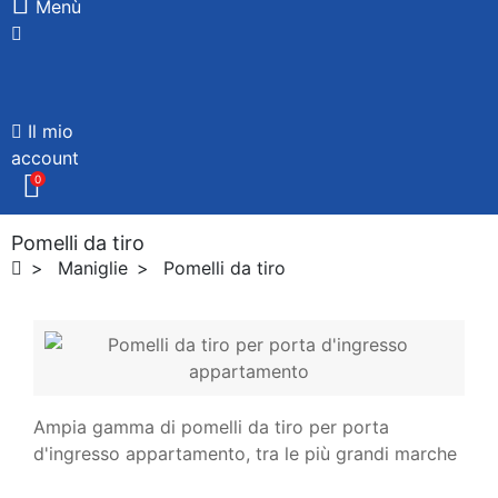
Menù
Il mio
account
0
Pomelli da tiro
Maniglie
Pomelli da tiro
Ampia gamma di pomelli da tiro per porta
d'ingresso appartamento, tra le più grandi marche