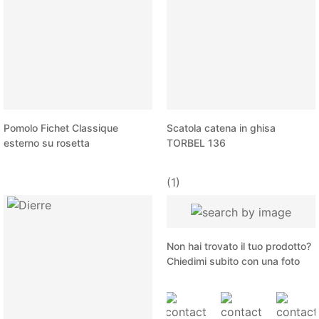
Pomolo Fichet Classique
Scatola catena in ghisa
esterno su rosetta
TORBEL 136
(1)
Non hai trovato il tuo prodotto?
Chiedimi subito con una foto