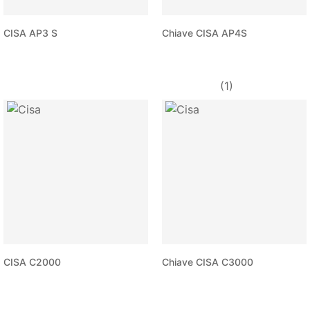
CISA AP3 S
Chiave CISA AP4S
(1)
CISA C2000
Chiave CISA C3000