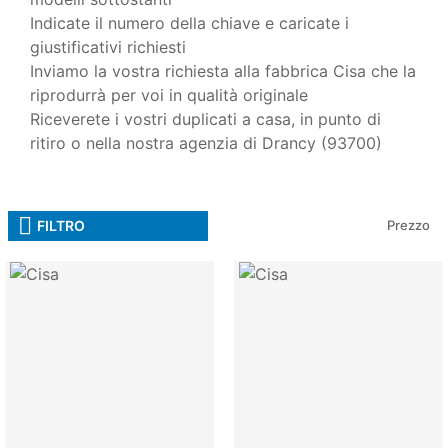
Indicate il numero della chiave e caricate i
giustificativi richiesti
Inviamo la vostra richiesta alla fabbrica Cisa che la
riprodurrà per voi in qualità originale
Riceverete i vostri duplicati a casa, in punto di
ritiro o nella nostra agenzia di Drancy (93700)
FILTRO
Prezzo