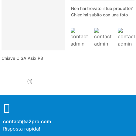
Non hai trovato il tuo prodotto?
Chiedimi subito con una foto
Chiave CISA Asix P8
(1)
contact@a2pro.com
Risposta rapida!