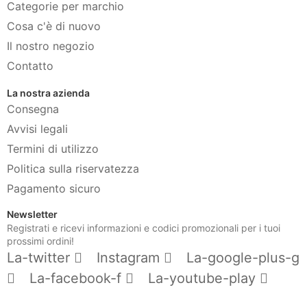
Categorie per marchio
Cosa c'è di nuovo
Il nostro negozio
Contatto
La nostra azienda
Consegna
Avvisi legali
Termini di utilizzo
Politica sulla riservatezza
Pagamento sicuro
Newsletter
Registrati e ricevi informazioni e codici promozionali per i tuoi
prossimi ordini!
La-twitter
Instagram
La-google-plus-g
La-facebook-f
La-youtube-play