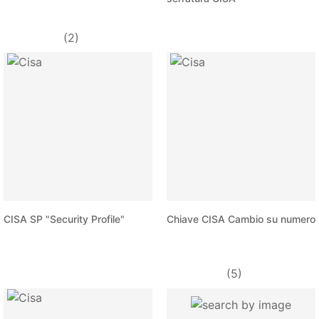
(2)
CISA SP "Security Profile"
Chiave CISA Cambio su numero
(5)