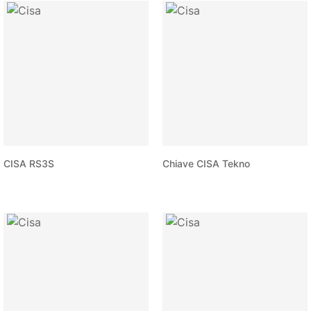
CISA RS3S
Chiave CISA Tekno