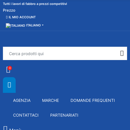
Tutti i lavori di fabbro a prezzi competitivi
Prezzo
IL MIO ACCOUNT
ITALIANO
0
AGENZIA
MARCHE
DOMANDE FREQUENTI
CONTATTACI
PARTENARIATI