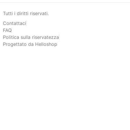
Tutti i diritti riservati.
Contattaci
FAQ
Politica sulla riservatezza
Progettato da Helloshop