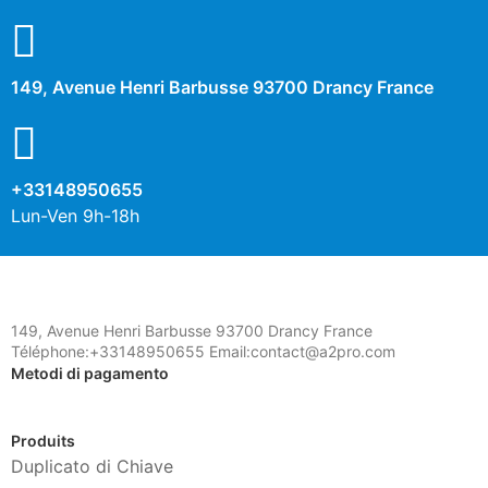
149, Avenue Henri Barbusse 93700 Drancy France
+33148950655
Lun-Ven 9h-18h
149, Avenue Henri Barbusse 93700 Drancy France
Téléphone:+33148950655 Email:contact@a2pro.com
Metodi di pagamento
Produits
Duplicato di Chiave