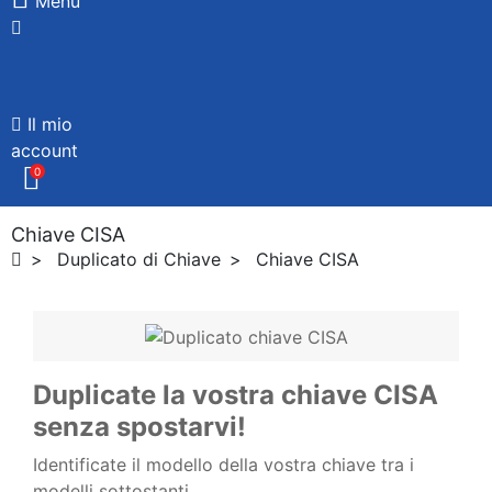
Menù
Il mio
account
0
Chiave CISA
Duplicato di Chiave
Chiave CISA
Duplicate la vostra chiave CISA
senza spostarvi!
Identificate il modello della vostra chiave tra i
modelli sottostanti