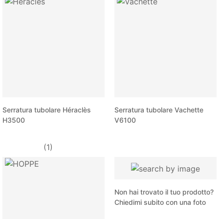
Serratura tubolare Héraclès
Serratura tubolare Vachette
H3500
V6100
(1)
Non hai trovato il tuo prodotto?
Chiedimi subito con una foto