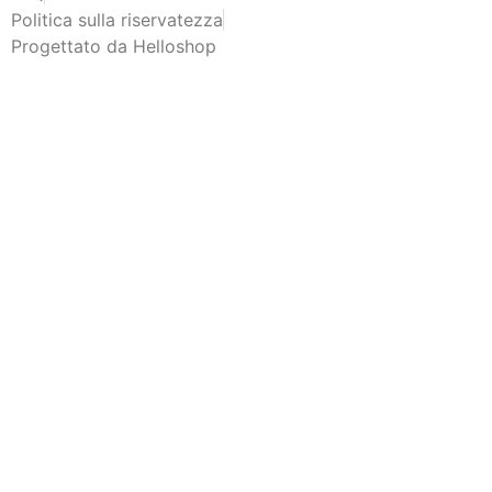
Politica sulla riservatezza
Progettato da Helloshop