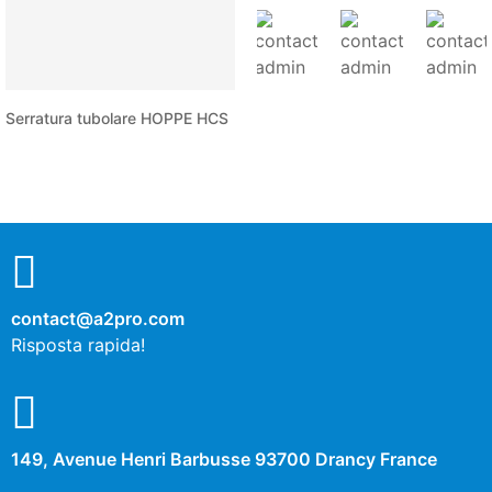
Serratura tubolare HOPPE HCS
contact@a2pro.com
Risposta rapida!
149, Avenue Henri Barbusse 93700 Drancy France