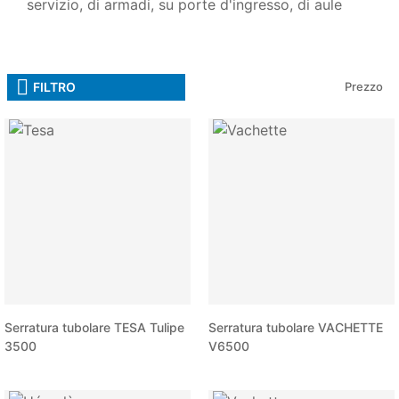
servizio, di armadi, su porte d'ingresso, di aule
FILTRO
Prezzo
Serratura tubolare TESA Tulipe
Serratura tubolare VACHETTE
3500
V6500