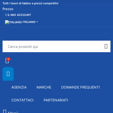
Tutti i lavori di fabbro a prezzi competitivi
Prezzo
IL MIO ACCOUNT
ITALIANO
0
AGENZIA
MARCHE
DOMANDE FREQUENTI
CONTATTACI
PARTENARIATI