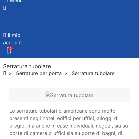
Menù
Il mio
account
0
Serratura tubolare
Serrature per porta
Serratura tubolare
Le serrature tubolari o americane sono molto
presenti negli hotel, edifici per uffici, alloggi di
pregio, ma anche in case individuali, negozi, sia su
porte di camere o uffici sia su porte di bagni, di