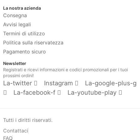
La nostra azienda
Consegna
Avvisi legali
Termini di utilizzo
Politica sulla riservatezza
Pagamento sicuro
Newsletter
Registrati e ricevi informazioni e codici promozionali per i tuoi
prossimi ordini!
La-twitter
Instagram
La-google-plus-g
La-facebook-f
La-youtube-play
Tutti i diritti riservati.
Contattaci
FAQ