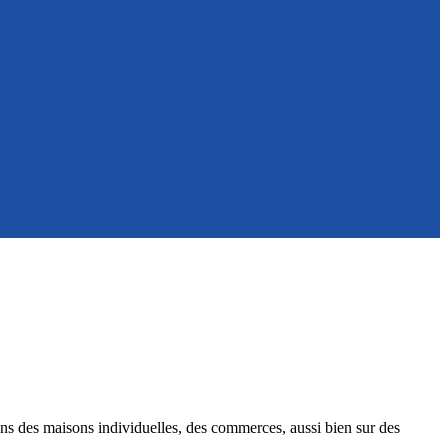
ans des maisons individuelles, des commerces, aussi bien sur des