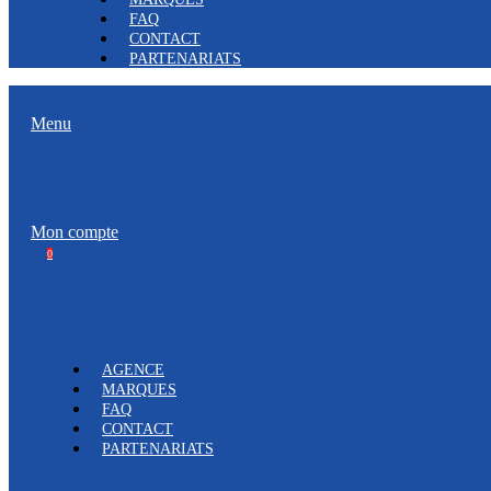
FAQ
CONTACT
PARTENARIATS
Menu
Mon compte
0
AGENCE
MARQUES
FAQ
CONTACT
PARTENARIATS