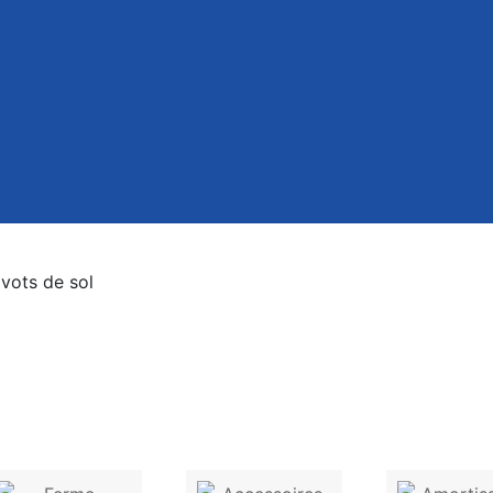
vots de sol