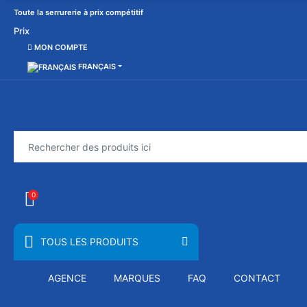
Toute la serrurerie à prix compétitif
Prix
MON COMPTE
FRANÇAIS
0
TOUS LES PRODUITS
AGENCE
MARQUES
FAQ
CONTACT