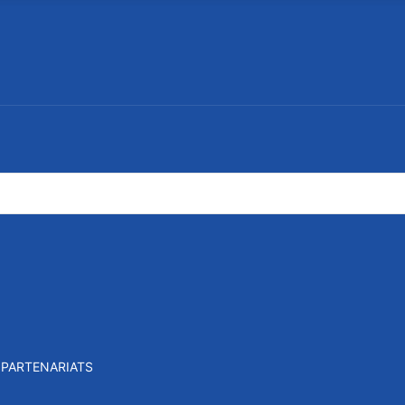
PARTENARIATS