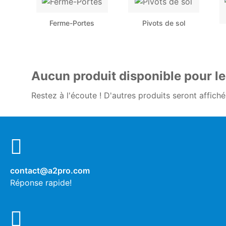
Ferme-Portes
Pivots de sol
Aucun produit disponible pour 
Restez à l'écoute ! D'autres produits seront affichés
contact@a2pro.com
Réponse rapide!