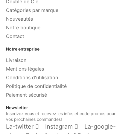
Double de Clé
Catégories par marque
Nouveautés
Notre boutique
Contact
Notre entreprise
Livraison
Mentions légales
Conditions d'utilisation
Politique de confidentialité
Paiement sécurisé
Newsletter
Inscrivez vous et recevez les infos et code promos pour
vos prochaines commandes!
La-twitter
Instagram
La-google-