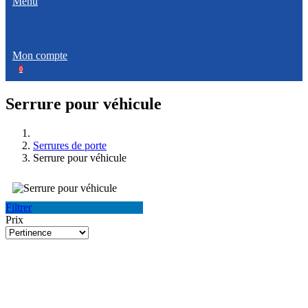
Menu
Mon compte
0
Serrure pour véhicule
Serrures de porte
Serrure pour véhicule
Filtrer
Prix