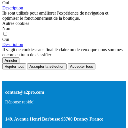
Oui
Description
Ils sont utilisés pour améliorer l'expérience de navigation et
optimiser le fonctionnement de la boutique.
Autres cookies
Non
Oui
Description
Il s'agit de cookies sans finalité claire ou de ceux que nous sommes
encore en train de classifier.
Annuler
Rejeter tout
Accepter la sélection
Accepter tous
contact@a2pro.com
Réponse rapide!
149, Avenue Henri Barbusse 93700 Drancy France