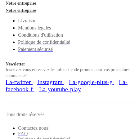
Notre entreprise
Notre entreprise
Livraison
Mentions légales
Conditions d'utilisation
Politique de confidentialité
Paiement sécurisé
Newsletter
Inscrivez vous et recevez les infos et code promos pour vos prochaines
commandes!
La-twitter
Instagram
La-google-plus-g
La-
facebook-f
La-youtube-play
Tous droits réservés.
Contactez nous
FAQ