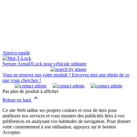
Aperçu rapide
Serrure ArmaDLock pour véhicule utilitaire
Vous ne trouvez pas votre produit ? Envoyez moi une photo de ce
que vous cherchez !
Pas plus de produit à afficher

Retour en haut
Ce site Web utilise ses propres cookies et ceux de tiers pour
améliorer nos services et vous montrer des publicités liées à vos
préférences en analysant vos habitudes de navigation. Pour donner
votre consentement à son utilisation, appuyez sur le bouton
Accepter.