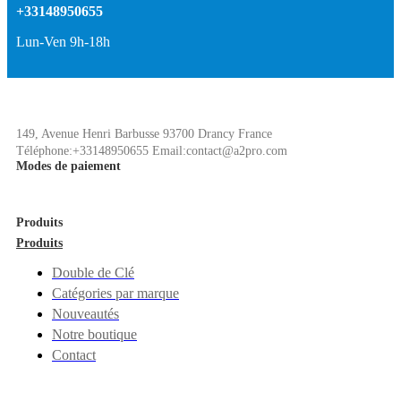
+33148950655
Lun-Ven 9h-18h
149, Avenue Henri Barbusse 93700 Drancy France
Téléphone:+33148950655 Email:contact@a2pro.com
Modes de paiement
Produits
Produits
Double de Clé
Catégories par marque
Nouveautés
Notre boutique
Contact