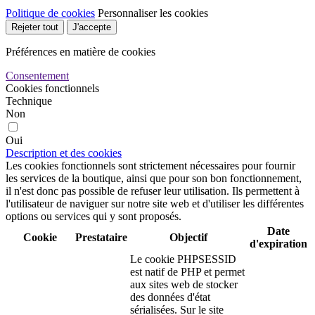
Politique de cookies
Personnaliser les cookies
Rejeter tout
J'accepte
Préférences en matière de cookies
Consentement
Cookies fonctionnels
Technique
Non
Oui
Description et des cookies
Les cookies fonctionnels sont strictement nécessaires pour fournir
les services de la boutique, ainsi que pour son bon fonctionnement,
il n'est donc pas possible de refuser leur utilisation. Ils permettent à
l'utilisateur de naviguer sur notre site web et d'utiliser les différentes
options ou services qui y sont proposés.
Date
Cookie
Prestataire
Objectif
d'expiration
Le cookie PHPSESSID
est natif de PHP et permet
aux sites web de stocker
des données d'état
sérialisées. Sur le site