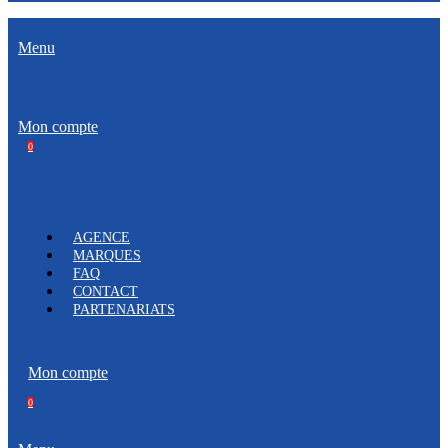
Menu
Mon compte
0
AGENCE
MARQUES
FAQ
CONTACT
PARTENARIATS
Mon compte
0