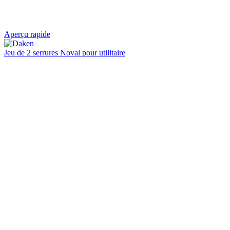
Aperçu rapide
Jeu de 2 serrures Noval pour utilitaire