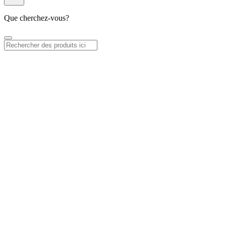
Que cherchez-vous?