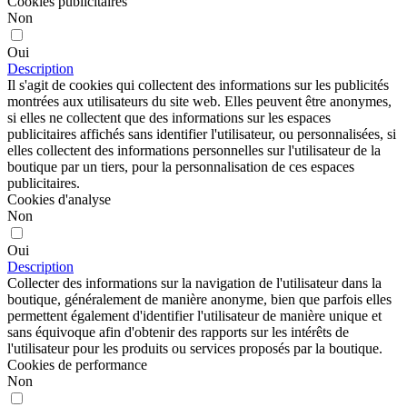
Cookies publicitaires
Non
Oui
Description
Il s'agit de cookies qui collectent des informations sur les publicités
montrées aux utilisateurs du site web. Elles peuvent être anonymes,
si elles ne collectent que des informations sur les espaces
publicitaires affichés sans identifier l'utilisateur, ou personnalisées, si
elles collectent des informations personnelles sur l'utilisateur de la
boutique par un tiers, pour la personnalisation de ces espaces
publicitaires.
Cookies d'analyse
Non
Oui
Description
Collecter des informations sur la navigation de l'utilisateur dans la
boutique, généralement de manière anonyme, bien que parfois elles
permettent également d'identifier l'utilisateur de manière unique et
sans équivoque afin d'obtenir des rapports sur les intérêts de
l'utilisateur pour les produits ou services proposés par la boutique.
Cookies de performance
Non