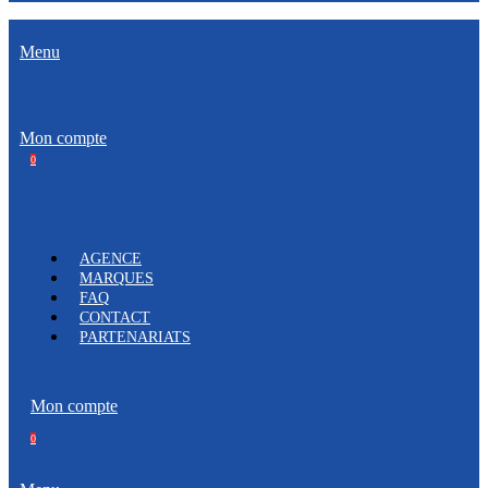
Menu
Mon compte
0
AGENCE
MARQUES
FAQ
CONTACT
PARTENARIATS
Mon compte
0