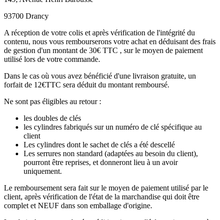
93700 Drancy
A réception de votre colis et après vérification de l'intégrité du
contenu, nous vous rembourserons votre achat en déduisant des frais
de gestion d'un montant de 30€ TTC , sur le moyen de paiement
utilisé lors de votre commande.
Dans le cas où vous avez bénéficié d'une livraison gratuite, un
forfait de 12€TTC sera déduit du montant remboursé.
Ne sont pas éligibles au retour :
les doubles de clés
les cylindres fabriqués sur un numéro de clé spécifique au
client
Les cylindres dont le sachet de clés a été descellé
Les serrures non standard (adaptées au besoin du client),
pourront être reprises, et donneront lieu à un avoir
uniquement.
Le remboursement sera fait sur le moyen de paiement utilisé par le
client, après vérification de l'état de la marchandise qui doit être
complet et NEUF dans son emballage d'origine.