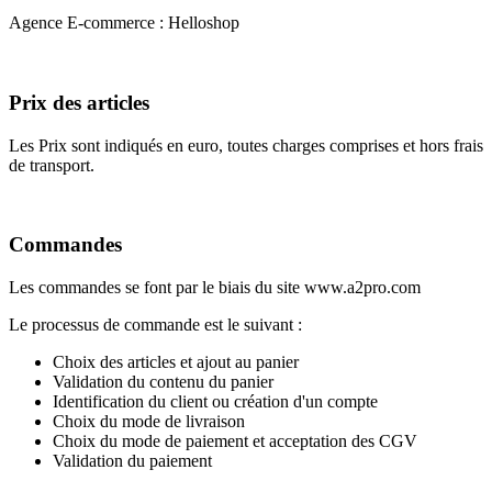
Agence E-commerce : Helloshop
Prix des articles
Les Prix sont indiqués en euro, toutes charges comprises et hors frais
de transport.
Commandes
Les commandes se font par le biais du site www.a2pro.com
Le processus de commande est le suivant :
Choix des articles et ajout au panier
Validation du contenu du panier
Identification du client ou création d'un compte
Choix du mode de livraison
Choix du mode de paiement et acceptation des CGV
Validation du paiement