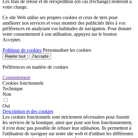
Les frais de retour et de réexpédition (en cas d'échange) resteront à
votre charge.
Ce site Web utilise ses propres cookies et ceux de tiers pour
améliorer nos services et vous montrer des publicités liées à vos
préférences en analysant vos habitudes de navigation. Pour donner
votre consentement à son utilisation, appuyez sur le bouton
Accepter.
Politique de cookies
Personnaliser les cookies
Rejeter tout
J'accepte
Préférences en matière de cookies
Consentement
Cookies fonctionnels
Technique
Non
Oui
Description et des cookies
Les cookies fonctionnels sont strictement nécessaires pour fournir
les services de la boutique, ainsi que pour son bon fonctionnement,
il n'est donc pas possible de refuser leur utilisation. Ils permettent à
l'utilisateur de naviguer sur notre site web et d'utiliser les différentes