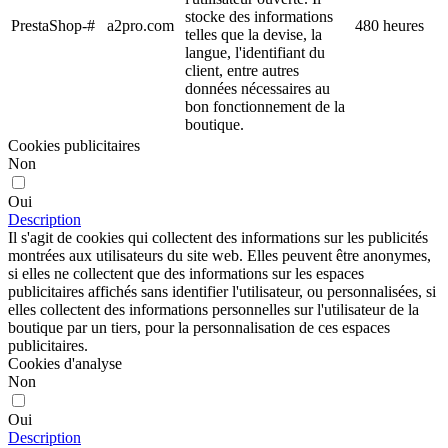
stocke des informations
PrestaShop-#
a2pro.com
480 heures
telles que la devise, la
langue, l'identifiant du
client, entre autres
données nécessaires au
bon fonctionnement de la
boutique.
Cookies publicitaires
Non
Oui
Description
Il s'agit de cookies qui collectent des informations sur les publicités
montrées aux utilisateurs du site web. Elles peuvent être anonymes,
si elles ne collectent que des informations sur les espaces
publicitaires affichés sans identifier l'utilisateur, ou personnalisées, si
elles collectent des informations personnelles sur l'utilisateur de la
boutique par un tiers, pour la personnalisation de ces espaces
publicitaires.
Cookies d'analyse
Non
Oui
Description