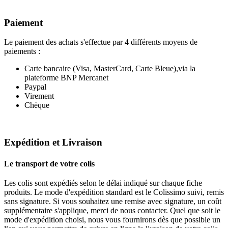
Paiement
Le paiement des achats s'effectue par 4 différents moyens de
paiements :
Carte bancaire (Visa, MasterCard, Carte Bleue),via la
plateforme BNP Mercanet
Paypal
Virement
Chèque
Expédition et Livraison
Le transport de votre colis
Les colis sont expédiés selon le délai indiqué sur chaque fiche
produits. Le mode d'expédition standard est le Colissimo suivi, remis
sans signature. Si vous souhaitez une remise avec signature, un coût
supplémentaire s'applique, merci de nous contacter. Quel que soit le
mode d'expédition choisi, nous vous fournirons dès que possible un