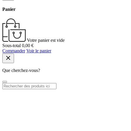
Panier
Votre panier est vide
Sous-total
0,00 €
Commander
Voir le panier
close
Que cherchez-vous?