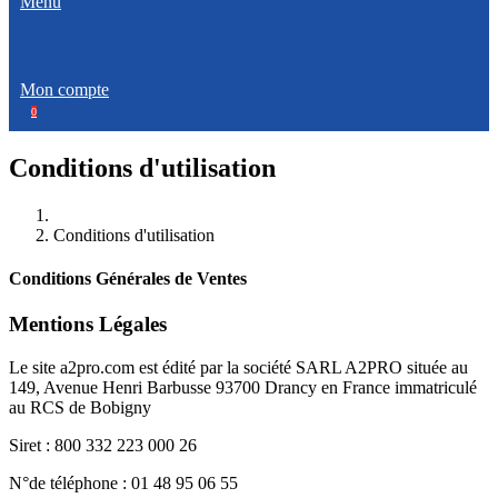
Menu
Mon compte
0
Conditions d'utilisation
Conditions d'utilisation
Conditions Générales de Ventes
Mentions Légales
Le site a2pro.com est édité par la société SARL A2PRO située au
149, Avenue Henri Barbusse 93700 Drancy en France immatriculé
au RCS de Bobigny
Siret :
800 332 223 000 26
N°de téléphone : 01 48 95 06 55