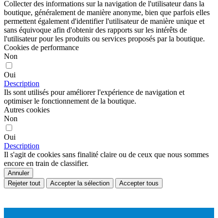
Collecter des informations sur la navigation de l'utilisateur dans la
boutique, généralement de manière anonyme, bien que parfois elles
permettent également d'identifier l'utilisateur de manière unique et
sans équivoque afin d'obtenir des rapports sur les intérêts de
l'utilisateur pour les produits ou services proposés par la boutique.
Cookies de performance
Non
Oui
Description
Ils sont utilisés pour améliorer l'expérience de navigation et
optimiser le fonctionnement de la boutique.
Autres cookies
Non
Oui
Description
Il s'agit de cookies sans finalité claire ou de ceux que nous sommes
encore en train de classifier.
Annuler
Rejeter tout
Accepter la sélection
Accepter tous