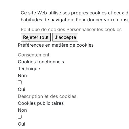
Ce site Web utilise ses propres cookies et ceux d
habitudes de navigation. Pour donner votre conse
Politique de cookies
Personnaliser les cookies
Rejeter tout
J'accepte
Préférences en matière de cookies
Consentement
Cookies fonctionnels
Technique
Non
Oui
Description et des cookies
Cookies publicitaires
Non
Oui