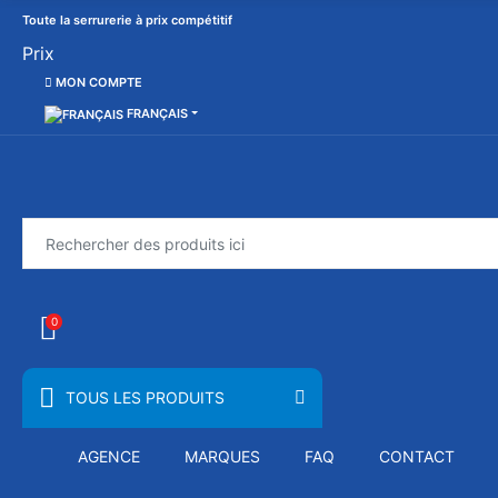
Toute la serrurerie à prix compétitif
Prix
MON COMPTE
FRANÇAIS
0
TOUS LES PRODUITS
AGENCE
MARQUES
FAQ
CONTACT