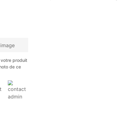
votre produit
hoto de ce