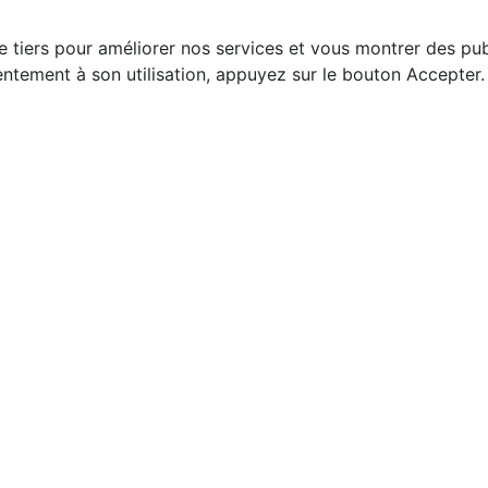
e tiers pour améliorer nos services et vous montrer des pub
ntement à son utilisation, appuyez sur le bouton Accepter.