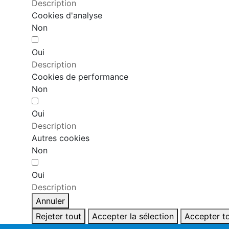
Description
Cookies d'analyse
Non
Oui
Description
Cookies de performance
Non
Oui
Description
Autres cookies
Non
Oui
Description
Annuler
Rejeter tout
Accepter la sélection
Accepter t