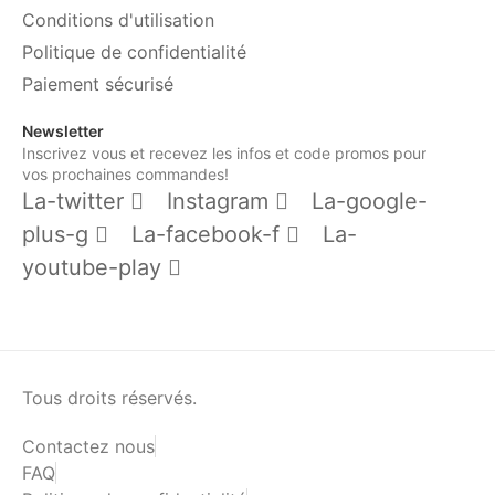
Conditions d'utilisation
Politique de confidentialité
Paiement sécurisé
Newsletter
Inscrivez vous et recevez les infos et code promos pour
vos prochaines commandes!
La-twitter
Instagram
La-google-
plus-g
La-facebook-f
La-
youtube-play
Tous droits réservés.
Contactez nous
FAQ