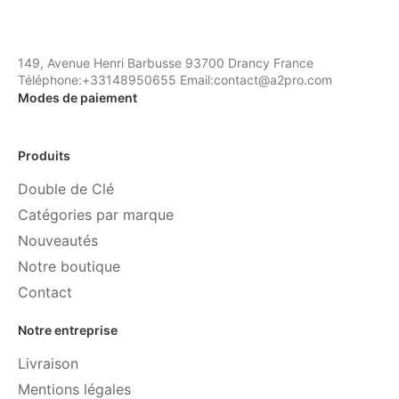
149, Avenue Henri Barbusse 93700 Drancy France
Téléphone:+33148950655 Email:contact@a2pro.com
Modes de paiement
Produits
Double de Clé
Catégories par marque
Nouveautés
Notre boutique
Contact
Notre entreprise
Livraison
Mentions légales