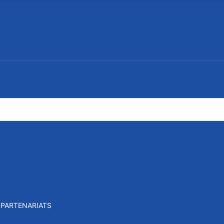
PARTENARIATS