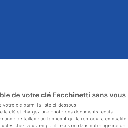
ble de votre clé Facchinetti sans vous 
 votre clé parmi la liste ci-dessous
e la clé et chargez une photo des documents requis
ande de taillage au fabricant qui la reproduira en qualité 
ubles chez vous, en point relais ou dans notre agence de