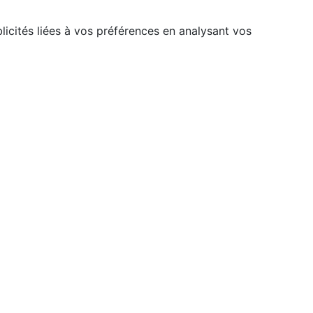
licités liées à vos préférences en analysant vos