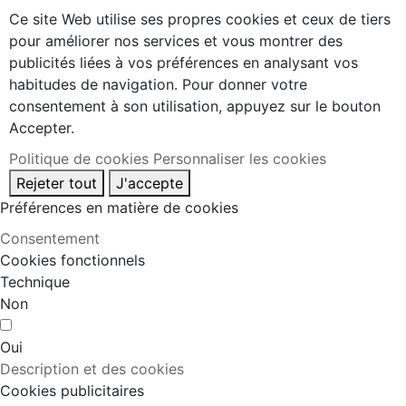
Ce site Web utilise ses propres cookies et ceux de tiers
pour améliorer nos services et vous montrer des
publicités liées à vos préférences en analysant vos
habitudes de navigation. Pour donner votre
consentement à son utilisation, appuyez sur le bouton
Accepter.
Politique de cookies
Personnaliser les cookies
Rejeter tout
J'accepte
Préférences en matière de cookies
Consentement
Cookies fonctionnels
Technique
Non
Oui
Description et des cookies
Cookies publicitaires