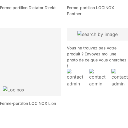
Ferme portillon Dictator Direkt
Ferme-portillon LOCINOX
Panther
Vous ne trouvez pas votre
produit ? Envoyez moi une
photo de ce que vous cherchez
!
Ferme-portillon LOCINOX Lion