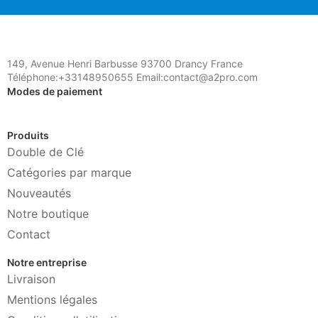
149, Avenue Henri Barbusse 93700 Drancy France
Téléphone:+33148950655 Email:contact@a2pro.com
Modes de paiement
Produits
Double de Clé
Catégories par marque
Nouveautés
Notre boutique
Contact
Notre entreprise
Livraison
Mentions légales