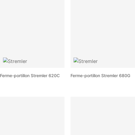
Ferme-portillon Stremler 620C
Ferme-portillon Stremler 680G