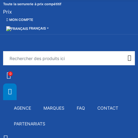
Toute la serrurerie à prix compétitif
Prix
MON COMPTE
FRANÇAIS
0
AGENCE
MARQUES
FAQ
CONTACT
PARTENARIATS