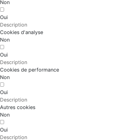
Non
Oui
Description
Cookies d'analyse
Non
Oui
Description
Cookies de performance
Non
Oui
Description
Autres cookies
Non
Oui
Description