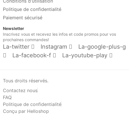
Conditions d'utilisation
Politique de confidentialité
Paiement sécurisé
Newsletter
Inscrivez vous et recevez les infos et code promos pour vos
prochaines commandes!
La-twitter
Instagram
La-google-plus-g
La-facebook-f
La-youtube-play
Tous droits réservés.
Contactez nous
FAQ
Politique de confidentialité
Conçu par Helloshop