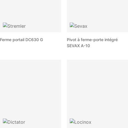
Ferme portail DC630 G
Pivot à ferme-porte intégré
SEVAX A-10