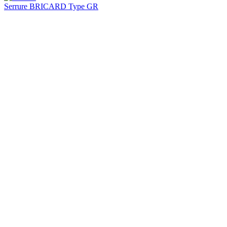
Serrure BRICARD Type GR