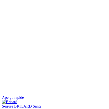
Aperçu rapide
Serrure BRICARD Santé