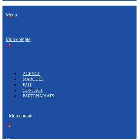
Menu
Mon compte
0
AGENCE
MARQUES
FAQ
CONTACT
PARTENARIATS
Mon compte
0