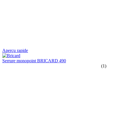
Aperçu rapide
Serrure monopoint BRICARD 490
(1)