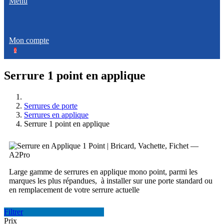
Menu
Mon compte
0
Serrure 1 point en applique
Serrures de porte
Serrures en applique
Serrure 1 point en applique
Large gamme de serrures en applique mono point, parmi les
marques les plus répandues, à installer sur une porte standard ou
en remplacement de votre serrure actuelle
Filtrer
Prix