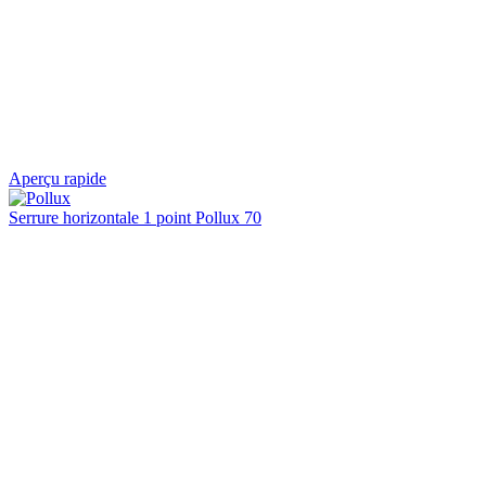
Aperçu rapide
Serrure horizontale 1 point Pollux 70