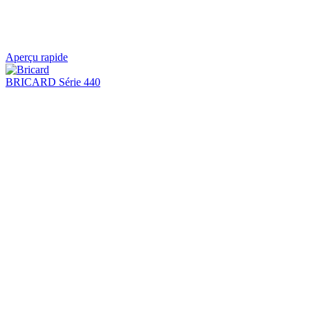
Aperçu rapide
BRICARD Série 440