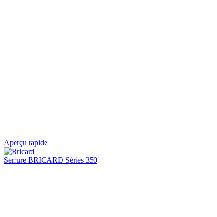
Aperçu rapide
Serrure BRICARD Séries 350