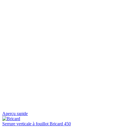
Aperçu rapide
Serrure verticale à fouillot Bricard 450