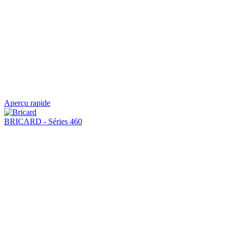
Aperçu rapide
BRICARD - Séries 460