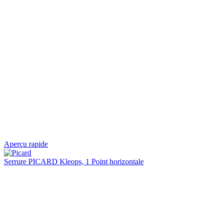
Aperçu rapide
Serrure PICARD Kleops, 1 Point horizontale