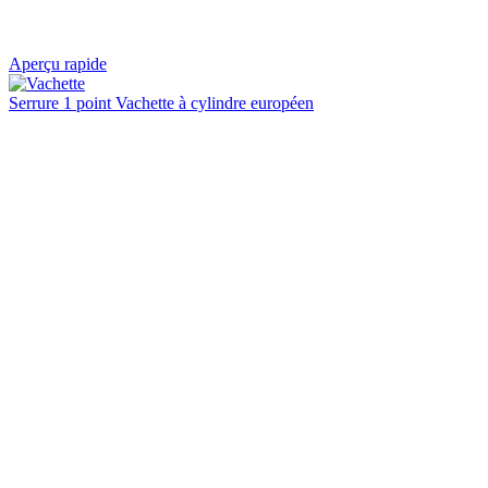
Aperçu rapide
Serrure 1 point Vachette à cylindre européen