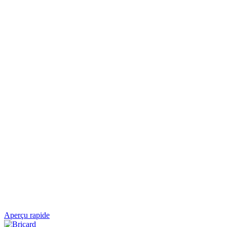
Aperçu rapide