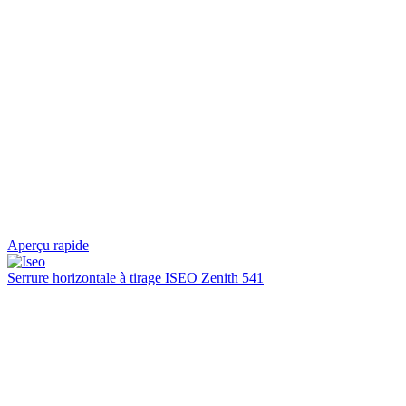
Aperçu rapide
Serrure horizontale à tirage ISEO Zenith 541