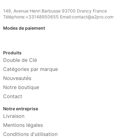
149, Avenue Henri Barbusse 93700 Drancy France
Téléphone:+33148950655 Email:contact@a2pro.com
Modes de paiement
Produits
Double de Clé
Catégories par marque
Nouveautés
Notre boutique
Contact
Notre entreprise
Livraison
Mentions légales
Conditions d'utilisation