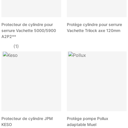
Protecteur de cylindre pour
Protège cylindre pour serrure
serrure Vachette 5000/5900
Vachette Trilock axe 120mm
A2P2**
(1)
Protecteur de cylindre JPM
Protège pompe Pollux
KESO
adaptable Muel