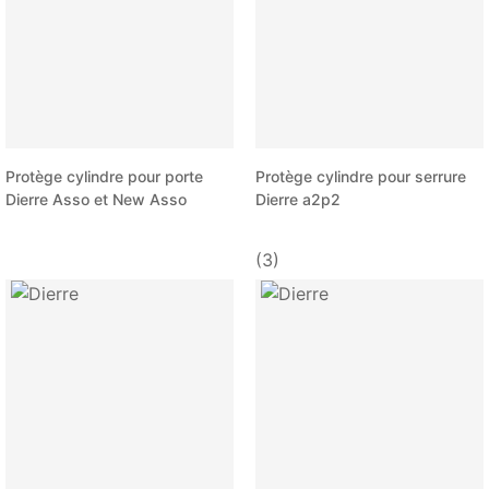
Protège cylindre pour porte
Protège cylindre pour serrure
Dierre Asso et New Asso
Dierre a2p2
(3)