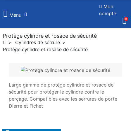
Mon
compte
Menu
0
Protège cylindre et rosace de sécurité
Cylindres de serrure
Protège cylindre et rosace de sécurité
Large gamme de protège cylindre et rosace de
sécurité pour protéger le cylindre contre le
perçage. Compatibles avec les serrures de porte
Dierre et Fichet