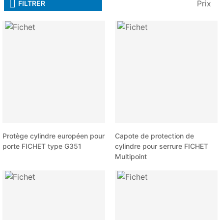
Prix
FILTRER
Protège cylindre européen pour
Capote de protection de
porte FICHET type G351
cylindre pour serrure FICHET
Multipoint