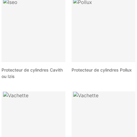
Protecteur de cylindres Cavith
Protecteur de cylindres Pollux
ou Izis