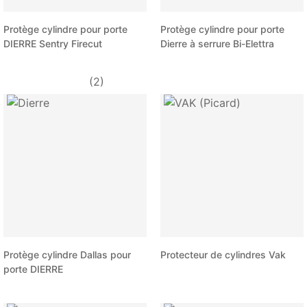
Protège cylindre pour porte
Protège cylindre pour porte
DIERRE Sentry Firecut
Dierre à serrure Bi-Elettra
(2)
Protège cylindre Dallas pour
Protecteur de cylindres Vak
porte DIERRE