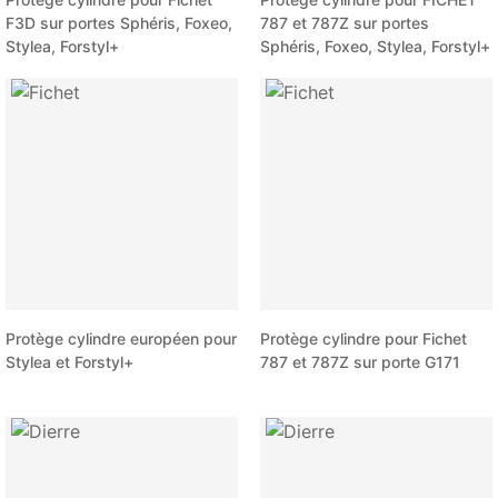
F3D sur portes Sphéris, Foxeo,
787 et 787Z sur portes
Stylea, Forstyl+
Sphéris, Foxeo, Stylea, Forstyl+
Protège cylindre européen pour
Protège cylindre pour Fichet
Stylea et Forstyl+
787 et 787Z sur porte G171