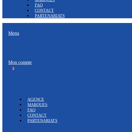
FAQ
CONTACT
PARTENARIATS
Menu
Mon compte
0
AGENCE
MARQUES
FAQ
CONTACT
PARTENARIATS