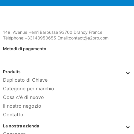
149, Avenue Henri Barbusse 93700 Drancy France
Téléphone:+33148950655 Email:contact@a2pro.com
Metodi di pagamento
Produits
Duplicato di Chiave
Categorie per marchio
Cosa c'è di nuovo
Il nostro negozio
Contatto
La nostra azienda