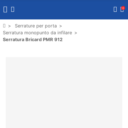
0
Serrature per porta
Serratura monopunto da infilare
Serratura Bricard PMR 912