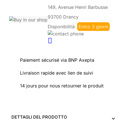
149, Avenue Henri Barbusse
93700 Drancy
Disponibilità:
Entro 3 giorni
Paiement sécurisé via BNP Axepta
Livraison rapide avec lien de suivi
14 jours pour nous retourner le produit
DETTAGLI DEL PRODOTTO