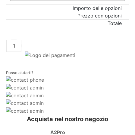
Importo delle opzioni
Prezzo con opzioni
Totale
AGGIUNGI AL CARRELLO
Posso aiutarti?
Acquista nel nostro negozio
A2Pro