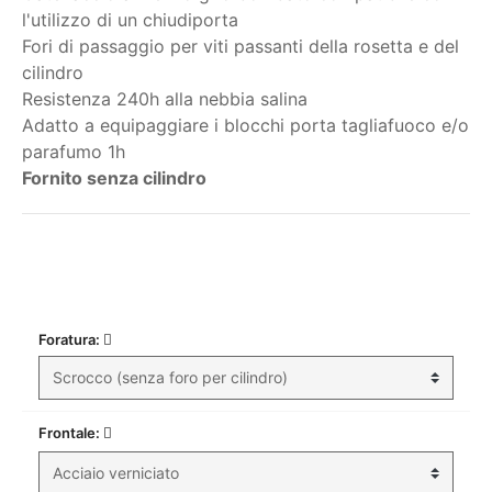
l'utilizzo di un chiudiporta
Fori di passaggio per viti passanti della rosetta e del
cilindro
Resistenza 240h alla nebbia salina
Adatto a equipaggiare i blocchi porta tagliafuoco e/o
parafumo 1h
Fornito senza cilindro
Il mio ordine
Foratura:
Frontale: