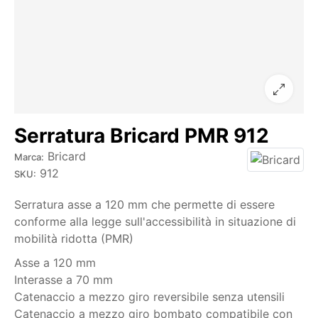
Serratura Bricard PMR 912
Bricard
Marca:
912
SKU:
Serratura asse a 120 mm che permette di essere
conforme alla legge sull'accessibilità in situazione di
mobilità ridotta (PMR)
Asse a 120 mm
Interasse a 70 mm
Catenaccio a mezzo giro reversibile senza utensili
Catenaccio a mezzo giro bombato compatibile con