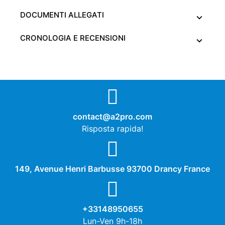
DOCUMENTI ALLEGATI
CRONOLOGIA E RECENSIONI
contact@a2pro.com
Risposta rapida!
149, Avenue Henri Barbusse 93700 Drancy France
+33148950655
Lun-Ven 9h-18h