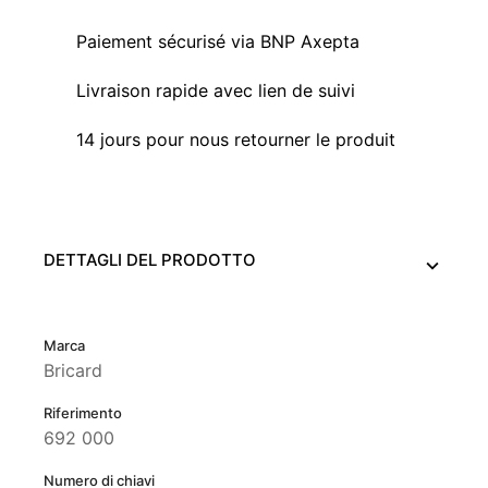
Paiement sécurisé via BNP Axepta
Livraison rapide avec lien de suivi
14 jours pour nous retourner le produit
DETTAGLI DEL PRODOTTO
Marca
Bricard
Riferimento
692 000
Numero di chiavi