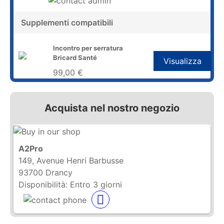
Supplementi compatibili
Incontro per serratura
Bricard Santé
Visualizza
99,00 €
Acquista nel nostro negozio
A2Pro
149, Avenue Henri Barbusse
93700 Drancy
Disponibilità:
Entro 3 giorni