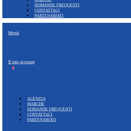
DOMANDE FREQUENTI
CONTATTACI
PARTENARIATI
Menù
Il mio account
0
AGENZIA
MARCHE
DOMANDE FREQUENTI
CONTATTACI
PARTENARIATI