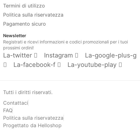
Termini di utilizzo
Politica sulla riservatezza
Pagamento sicuro
Newsletter
Registrati e ricevi informazioni e codici promozionali per i tuoi
prossimi ordini!
La-twitter
Instagram
La-google-plus-g
La-facebook-f
La-youtube-play
Tutti i diritti riservati.
Contattaci
FAQ
Politica sulla riservatezza
Progettato da Helloshop