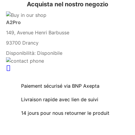
Acquista nel nostro negozio
A2Pro
149, Avenue Henri Barbusse
93700 Drancy
Disponibilità:
Disponibile
Paiement sécurisé via BNP Axepta
Livraison rapide avec lien de suivi
14 jours pour nous retourner le produit