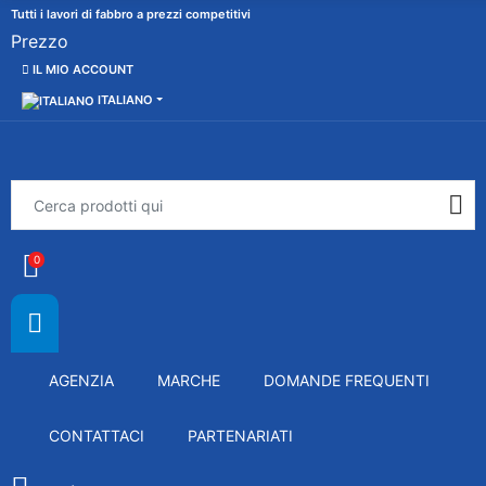
Tutti i lavori di fabbro a prezzi competitivi
Prezzo
IL MIO ACCOUNT
ITALIANO
0
AGENZIA
MARCHE
DOMANDE FREQUENTI
CONTATTACI
PARTENARIATI