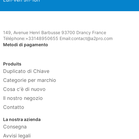
149, Avenue Henri Barbusse 93700 Drancy France
Téléphone:+33148950655 Email:contact@a2pro.com
Metodi di pagamento
Produits
Duplicato di Chiave
Categorie per marchio
Cosa c'è di nuovo
Il nostro negozio
Contatto
La nostra azienda
Consegna
Avvisi legali