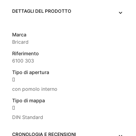
DETTAGLI DEL PRODOTTO
Marca
Bricard
Riferimento
6100 303
Tipo di apertura
con pomolo interno
Tipo di mappa
DIN Standard
CRONOLOGIA E RECENSIONI