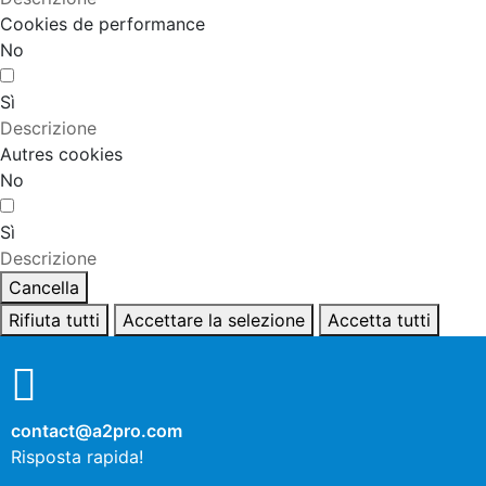
Cookies de performance
No
Sì
Descrizione
Autres cookies
No
Sì
Descrizione
Cancella
Rifiuta tutti
Accettare la selezione
Accetta tutti
contact@a2pro.com
Risposta rapida!