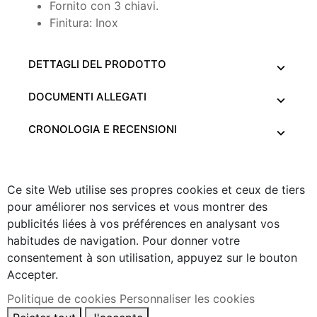
Fornito con 3 chiavi.
Finitura: Inox
DETTAGLI DEL PRODOTTO
DOCUMENTI ALLEGATI
CRONOLOGIA E RECENSIONI
Ce site Web utilise ses propres cookies et ceux de tiers
pour améliorer nos services et vous montrer des
publicités liées à vos préférences en analysant vos
habitudes de navigation. Pour donner votre
consentement à son utilisation, appuyez sur le bouton
Accepter.
Politique de cookies
Personnaliser les cookies