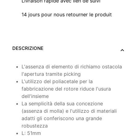
Livraison rapide avec lien de suivi
14 jours pour nous retourner le produit
DESCRIZIONE
L'assenza di elemento di richiamo ostacola
l'apertura tramite picking
L'utilizzo del poliacetale per la
fabbricazione del rotore riduce l'usura
dell'insieme
La semplicità della sua concezione
(assenza di molla) e l'utilizzo di materiali
adatti gli conferiscono una grande
robustezza
L: 51mm