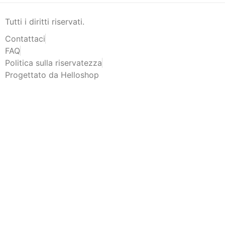
Tutti i diritti riservati.
Contattaci
FAQ
Politica sulla riservatezza
Progettato da Helloshop