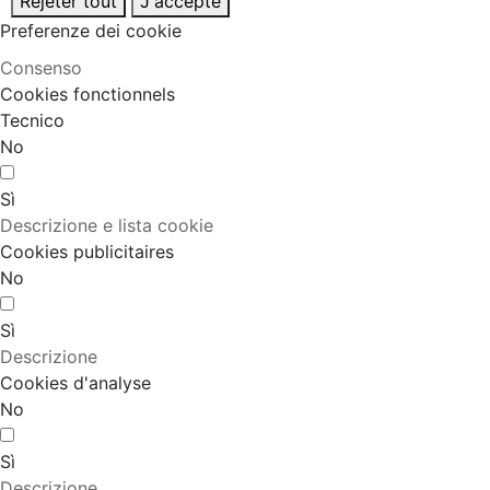
Rejeter tout
J'accepte
Preferenze dei cookie
Consenso
Cookies fonctionnels
Tecnico
No
Sì
Descrizione e lista cookie
Cookies publicitaires
No
Sì
Descrizione
Cookies d'analyse
No
Sì
Descrizione