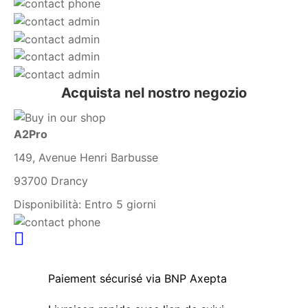
Acquista nel nostro negozio
A2Pro
149, Avenue Henri Barbusse
93700 Drancy
Disponibilità:
Entro 5 giorni
Paiement sécurisé via BNP Axepta