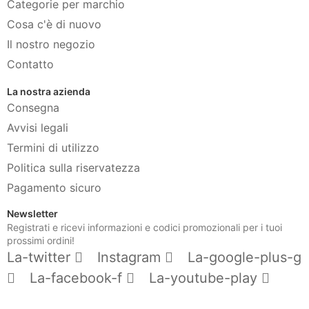
Categorie per marchio
Cosa c'è di nuovo
Il nostro negozio
Contatto
La nostra azienda
Consegna
Avvisi legali
Termini di utilizzo
Politica sulla riservatezza
Pagamento sicuro
Newsletter
Registrati e ricevi informazioni e codici promozionali per i tuoi
prossimi ordini!
La-twitter
Instagram
La-google-plus-g
La-facebook-f
La-youtube-play