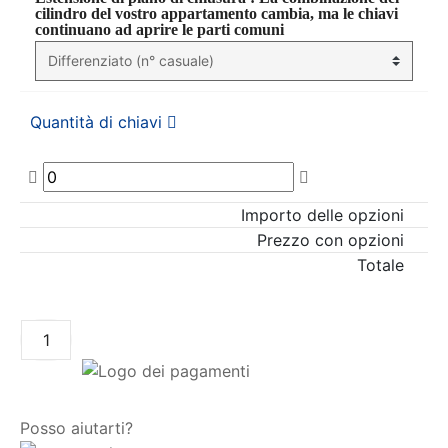
cilindro del vostro appartamento cambia, ma le chiavi
continuano ad aprire le parti comuni
Quantità di chiavi
Importo delle opzioni
Prezzo con opzioni
Totale
AGGIUNGI AL CARRELLO
Posso aiutarti?