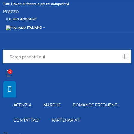
Tutti i lavori di fabbro a prezzi competitivi
Prezzo
IL MIO ACCOUNT
ITALIANO
0
AGENZIA
MARCHE
DOMANDE FREQUENTI
CONTATTACI
PARTENARIATI