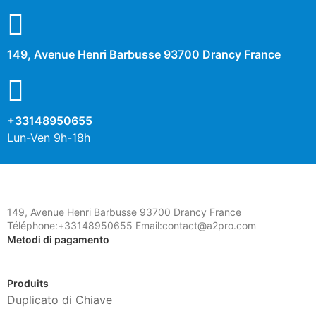
149, Avenue Henri Barbusse 93700 Drancy France
+33148950655
Lun-Ven 9h-18h
149, Avenue Henri Barbusse 93700 Drancy France
Téléphone:+33148950655 Email:contact@a2pro.com
Metodi di pagamento
Produits
Duplicato di Chiave