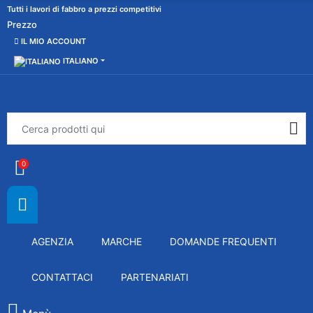
Tutti i lavori di fabbro a prezzi competitivi
Prezzo
IL MIO ACCOUNT
ITALIANO
0
AGENZIA
MARCHE
DOMANDE FREQUENTI
CONTATTACI
PARTENARIATI