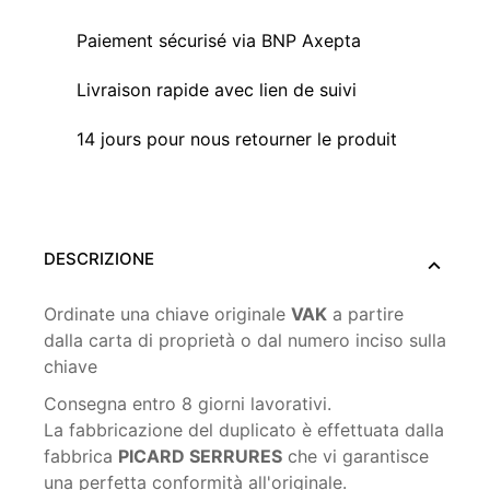
Paiement sécurisé via BNP Axepta
Livraison rapide avec lien de suivi
14 jours pour nous retourner le produit
DESCRIZIONE
Ordinate una chiave originale
VAK
a partire
dalla carta di proprietà o dal numero inciso sulla
chiave
Consegna entro 8 giorni lavorativi.
La fabbricazione del duplicato è effettuata dalla
fabbrica
PICARD SERRURES
che vi garantisce
una perfetta conformità all'originale.