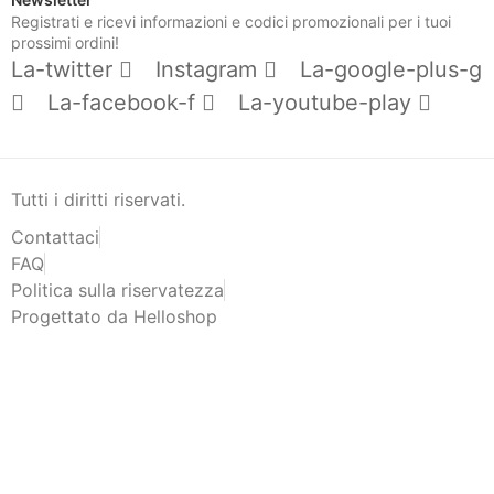
Registrati e ricevi informazioni e codici promozionali per i tuoi
prossimi ordini!
La-twitter
Instagram
La-google-plus-g
La-facebook-f
La-youtube-play
Tutti i diritti riservati.
Contattaci
FAQ
Politica sulla riservatezza
Progettato da Helloshop