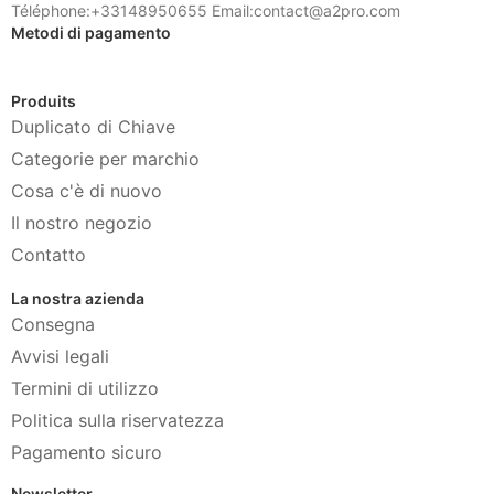
Téléphone:+33148950655 Email:contact@a2pro.com
Metodi di pagamento
Produits
Duplicato di Chiave
Categorie per marchio
Cosa c'è di nuovo
Il nostro negozio
Contatto
La nostra azienda
Consegna
Avvisi legali
Termini di utilizzo
Politica sulla riservatezza
Pagamento sicuro
Newsletter