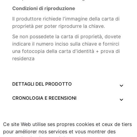
Condizioni di riproduzione
Il produttore richiede l'immagine della carta di
proprietà per poter riprodurre la chiave.
Se non possedete la carta di proprietà, dovete
indicare il numero inciso sulla chiave e fornirci
una fotocopia della carta d'identità + prova di
residenza
DETTAGLI DEL PRODOTTO
CRONOLOGIA E RECENSIONI
Ce site Web utilise ses propres cookies et ceux de tiers
pour améliorer nos services et vous montrer des