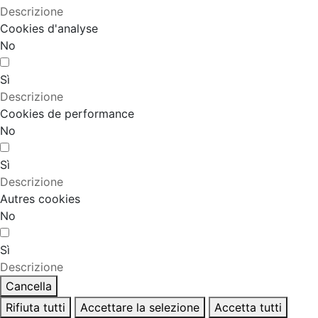
Descrizione
Cookies d'analyse
No
Sì
Descrizione
Cookies de performance
No
Sì
Descrizione
Autres cookies
No
Sì
Descrizione
Cancella
Rifiuta tutti
Accettare la selezione
Accetta tutti