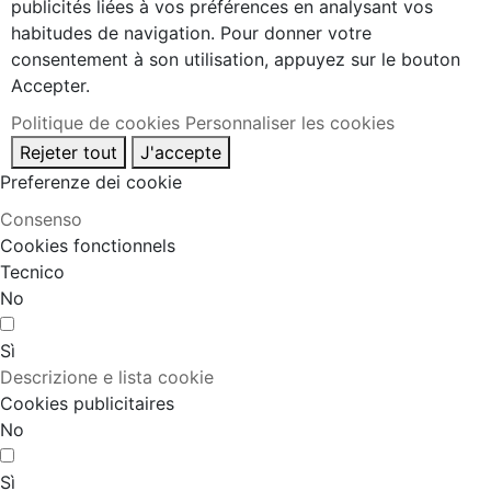
publicités liées à vos préférences en analysant vos
habitudes de navigation. Pour donner votre
consentement à son utilisation, appuyez sur le bouton
Accepter.
Politique de cookies
Personnaliser les cookies
Rejeter tout
J'accepte
Preferenze dei cookie
Consenso
Cookies fonctionnels
Tecnico
No
Sì
Descrizione e lista cookie
Cookies publicitaires
No
Sì