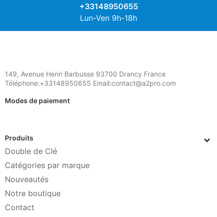
+33148950655
Lun-Ven 9h-18h
149, Avenue Henri Barbusse 93700 Drancy France
Téléphone:+33148950655 Email:contact@a2pro.com
Modes de paiement
Produits
Double de Clé
Catégories par marque
Nouveautés
Notre boutique
Contact