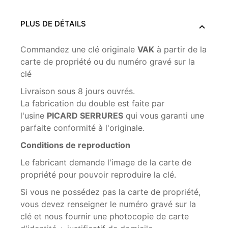
PLUS DE DÉTAILS
Commandez une clé originale
VAK
à partir de la
carte de propriété ou du numéro gravé sur la
clé
Livraison sous 8 jours ouvrés.
La fabrication du double est faite par
l'usine
PICARD SERRURES
qui vous garanti une
parfaite conformité à l'originale.
Conditions de reproduction
Le fabricant demande l'image de la carte de
propriété pour pouvoir reproduire la clé.
Si vous ne possédez pas la carte de propriété,
vous devez renseigner le numéro gravé sur la
clé et nous fournir une photocopie de carte