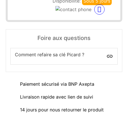
Disponibilité:
Sous 5 jours
Foire aux questions
Comment refaire sa clé Picard ?
insert_link
Paiement sécurisé via BNP Axepta
Livraison rapide avec lien de suivi
14 jours pour nous retourner le produit