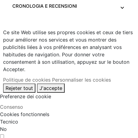
CRONOLOGIA E RECENSIONI
Ce site Web utilise ses propres cookies et ceux de tiers
pour améliorer nos services et vous montrer des
publicités liées à vos préférences en analysant vos
habitudes de navigation. Pour donner votre
consentement à son utilisation, appuyez sur le bouton
Accepter.
Politique de cookies
Personnaliser les cookies
Rejeter tout
J'accepte
Preferenze dei cookie
Consenso
Cookies fonctionnels
Tecnico
No