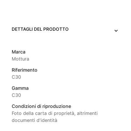
DETTAGLI DEL PRODOTTO
Marca
Mottura
Riferimento
C30
Gamma
C30
Condizioni di riproduzione
Foto della carta di proprietà, altrimenti
documenti d'identità