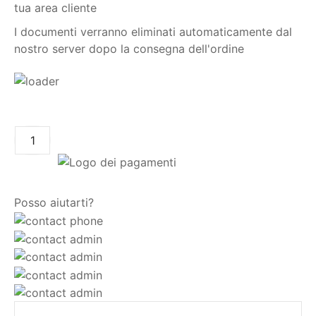
tua area cliente
I documenti verranno eliminati automaticamente dal
nostro server dopo la consegna dell'ordine
AGGIUNGI AL CARRELLO
Posso aiutarti?