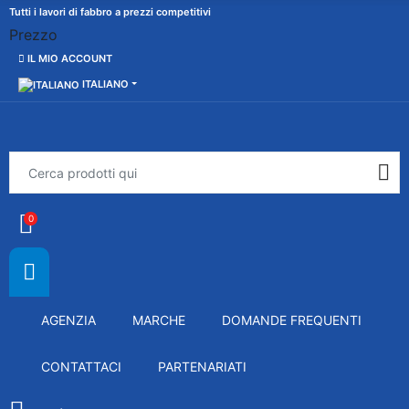
Tutti i lavori di fabbro a prezzi competitivi
Prezzo
IL MIO ACCOUNT
ITALIANO
0
AGENZIA
MARCHE
DOMANDE FREQUENTI
CONTATTACI
PARTENARIATI