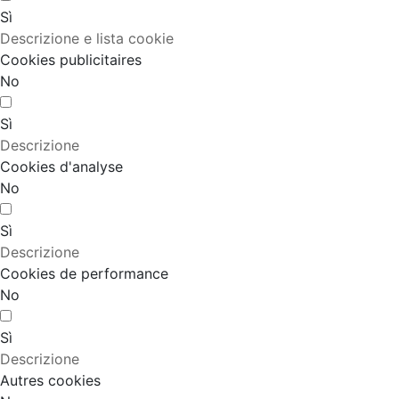
Sì
Descrizione e lista cookie
Cookies publicitaires
No
Sì
Descrizione
Cookies d'analyse
No
Sì
Descrizione
Cookies de performance
No
Sì
Descrizione
Autres cookies