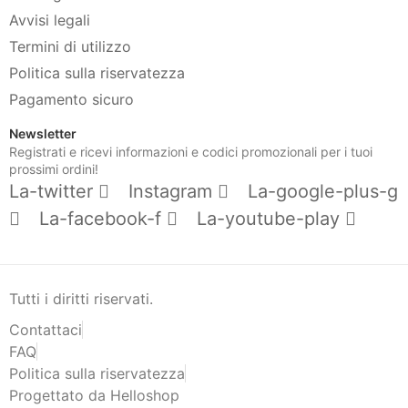
Avvisi legali
Termini di utilizzo
Politica sulla riservatezza
Pagamento sicuro
Newsletter
Registrati e ricevi informazioni e codici promozionali per i tuoi
prossimi ordini!
La-twitter
Instagram
La-google-plus-g
La-facebook-f
La-youtube-play
Tutti i diritti riservati.
Contattaci
FAQ
Politica sulla riservatezza
Progettato da Helloshop