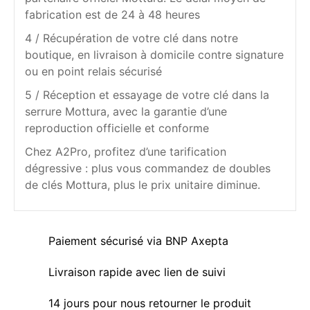
fabrication est de 24 à 48 heures
4 / Récupération de votre clé dans notre
boutique, en livraison à domicile contre signature
ou en point relais sécurisé
5 / Réception et essayage de votre clé dans la
serrure Mottura, avec la garantie d’une
reproduction officielle et conforme
Chez A2Pro, profitez d’une tarification
dégressive : plus vous commandez de doubles
de clés Mottura, plus le prix unitaire diminue.
Paiement sécurisé via BNP Axepta
Livraison rapide avec lien de suivi
14 jours pour nous retourner le produit