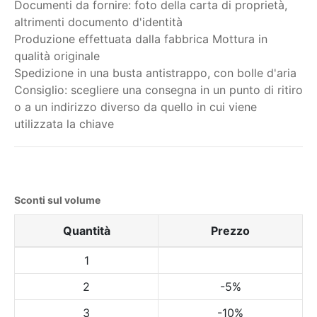
Documenti da fornire: foto della carta di proprietà,
altrimenti documento d'identità
Produzione effettuata dalla fabbrica Mottura in
qualità originale
Spedizione in una busta antistrappo, con bolle d'aria
Consiglio: scegliere una consegna in un punto di ritiro
o a un indirizzo diverso da quello in cui viene
utilizzata la chiave
Sconti sul volume
Quantità
Prezzo
1
2
-5%
3
-10%