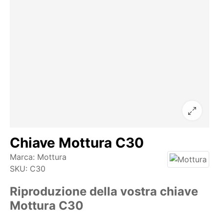
Chiave Mottura C30
Marca:
Mottura
SKU:
C30
Riproduzione della vostra chiave
Mottura C30