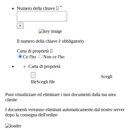
*
Numero della chiave
×
Il numero della chiave è obbligatorio
Carta di proprietà
Ce l'ho
Non ce l'ho
Carta di proprietà
Scegli
file
Puoi visualizzare ed eliminare i tuoi documenti dalla tua area
cliente
I documenti verranno eliminati automaticamente dal nostro server
dopo la consegna dell'ordine