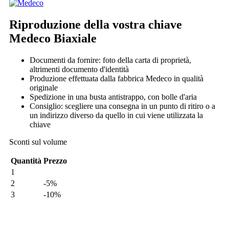
Riproduzione della vostra chiave
Medeco Biaxiale
Documenti da fornire: foto della carta di proprietà,
altrimenti documento d'identità
Produzione effettuata dalla fabbrica Medeco in qualità
originale
Spedizione in una busta antistrappo, con bolle d'aria
Consiglio: scegliere una consegna in un punto di ritiro o a
un indirizzo diverso da quello in cui viene utilizzata la
chiave
Sconti sul volume
Quantità
Prezzo
1
2
-5%
3
-10%
Il mio ordine