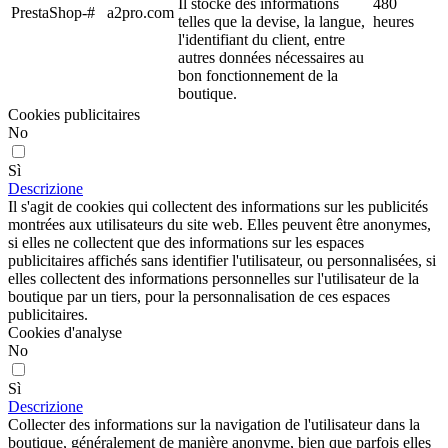
Il stocke des informations
480
PrestaShop-#
a2pro.com
telles que la devise, la langue,
heures
l'identifiant du client, entre
autres données nécessaires au
bon fonctionnement de la
boutique.
Cookies publicitaires
No
Sì
Descrizione
Il s'agit de cookies qui collectent des informations sur les publicités
montrées aux utilisateurs du site web. Elles peuvent être anonymes,
si elles ne collectent que des informations sur les espaces
publicitaires affichés sans identifier l'utilisateur, ou personnalisées, si
elles collectent des informations personnelles sur l'utilisateur de la
boutique par un tiers, pour la personnalisation de ces espaces
publicitaires.
Cookies d'analyse
No
Sì
Descrizione
Collecter des informations sur la navigation de l'utilisateur dans la
boutique, généralement de manière anonyme, bien que parfois elles