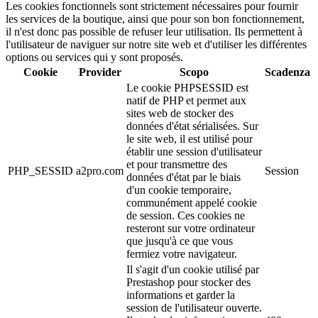
Les cookies fonctionnels sont strictement nécessaires pour fournir
les services de la boutique, ainsi que pour son bon fonctionnement,
il n'est donc pas possible de refuser leur utilisation. Ils permettent à
l'utilisateur de naviguer sur notre site web et d'utiliser les différentes
options ou services qui y sont proposés.
Cookie
Provider
Scopo
Scadenza
Le cookie PHPSESSID est
natif de PHP et permet aux
sites web de stocker des
données d'état sérialisées. Sur
le site web, il est utilisé pour
établir une session d'utilisateur
et pour transmettre des
PHP_SESSID
a2pro.com
Session
données d'état par le biais
d'un cookie temporaire,
communément appelé cookie
de session. Ces cookies ne
resteront sur votre ordinateur
que jusqu'à ce que vous
fermiez votre navigateur.
Il s'agit d'un cookie utilisé par
Prestashop pour stocker des
informations et garder la
session de l'utilisateur ouverte.