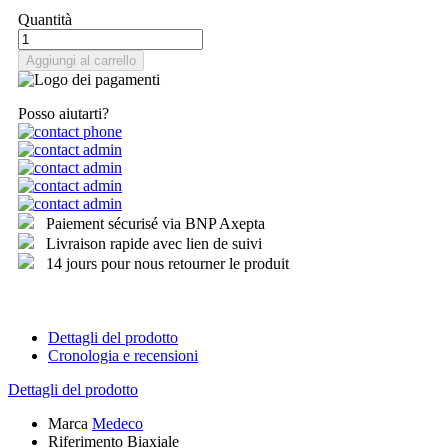
Quantità
Aggiungi al carrello
Posso aiutarti?
Paiement sécurisé via BNP Axepta
Livraison rapide avec lien de suivi
14 jours pour nous retourner le produit
Dettagli del prodotto
Cronologia e recensioni
Dettagli del prodotto
Marca
Medeco
Riferimento
Biaxiale