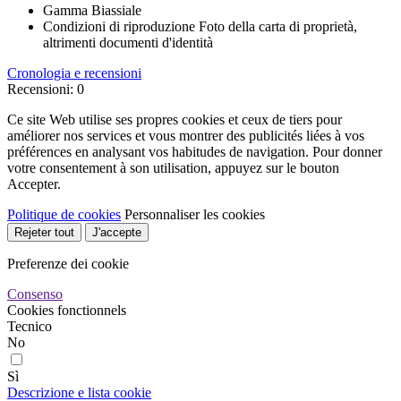
Gamma
Biassiale
Condizioni di riproduzione
Foto della carta di proprietà,
altrimenti documenti d'identità
Cronologia e recensioni
Recensioni: 0
Ce site Web utilise ses propres cookies et ceux de tiers pour
améliorer nos services et vous montrer des publicités liées à vos
préférences en analysant vos habitudes de navigation. Pour donner
votre consentement à son utilisation, appuyez sur le bouton
Accepter.
Politique de cookies
Personnaliser les cookies
Rejeter tout
J'accepte
Preferenze dei cookie
Consenso
Cookies fonctionnels
Tecnico
No
Sì
Descrizione e lista cookie