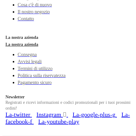
Cosa c'è di nuovo
Il nostro negozio
Contatto
La nostra azienda
La nostra azienda
Consegna
Avvisi legali
Termini di utilizzo
Politica sulla riservatezza
Pagamento sicuro
Newsletter
Registrati e ricevi informazioni e codici promozionali per i tuoi prossimi
ordini!
La-twitter
Instagram
La-google-plus-g
La-
facebook-f
La-youtube-play