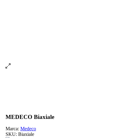
MEDECO Biaxiale
Marca:
Medeco
SKU:
Biaxiale