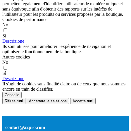
permettent également d'identifier l'utilisateur de manière unique et
sans équivoque afin d'obtenir des rapports sur les intérêts de
l'utilisateur pour les produits ou services proposés par la boutique.
Cookies de performance
No
Sì
Descrizione
Ils sont utilisés pour améliorer l'expérience de navigation et
optimiser le fonctionnement de la boutique.
Autres cookies
No
Sì
Descrizione
Il s'agit de cookies sans finalité claire ou de ceux que nous sommes
encore en train de classifier.
Cancella
Rifiuta tutti
Accettare la selezione
Accetta tutti
contact@a2pro.com