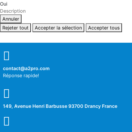
Oui
Description
Annuler
Rejeter tout
Accepter la sélection
Accepter tous
contact@a2pro.com
Réponse rapide!
149, Avenue Henri Barbusse 93700 Drancy France