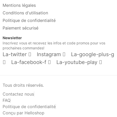
Mentions légales
Conditions d'utilisation
Politique de confidentialité
Paiement sécurisé
Newsletter
Inscrivez vous et recevez les infos et code promos pour vos
prochaines commandes!
La-twitter
Instagram
La-google-plus-g
La-facebook-f
La-youtube-play
Tous droits réservés.
Contactez nous
FAQ
Politique de confidentialité
Conçu par Helloshop