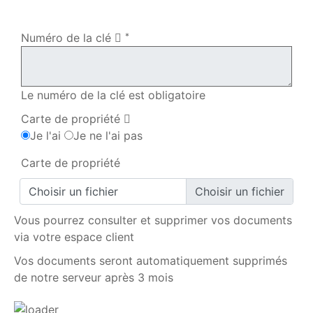
Ma commande
Numéro de la clé
*
Le numéro de la clé est obligatoire
Carte de propriété
Je l'ai
Je ne l'ai pas
Carte de propriété
Choisir un fichier
Vous pourrez consulter et supprimer vos documents
via votre espace client
Vos documents seront automatiquement supprimés
de notre serveur après 3 mois