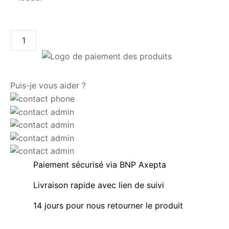
AJOUTER AU PANIER
Puis-je vous aider ?
Paiement sécurisé via BNP Axepta
Livraison rapide avec lien de suivi
14 jours pour nous retourner le produit