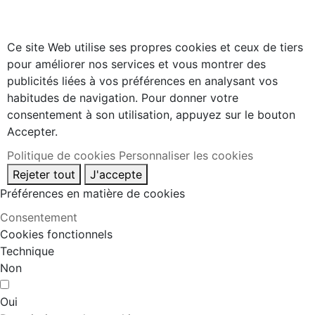
Ce site Web utilise ses propres cookies et ceux de tiers
pour améliorer nos services et vous montrer des
publicités liées à vos préférences en analysant vos
habitudes de navigation. Pour donner votre
consentement à son utilisation, appuyez sur le bouton
Accepter.
Politique de cookies
Personnaliser les cookies
Rejeter tout
J'accepte
Préférences en matière de cookies
Consentement
Cookies fonctionnels
Technique
Non
Oui