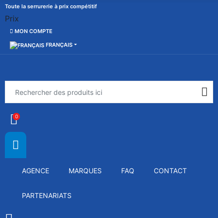
Toute la serrurerie à prix compétitif
Prix
MON COMPTE
FRANÇAIS
0
AGENCE
MARQUES
FAQ
CONTACT
PARTENARIATS