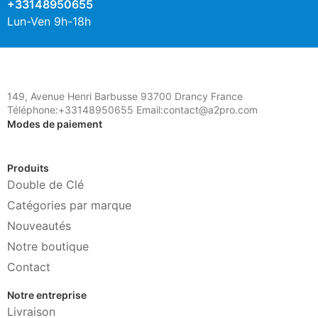
+33148950655
Lun-Ven 9h-18h
149, Avenue Henri Barbusse 93700 Drancy France
Téléphone:+33148950655 Email:contact@a2pro.com
Modes de paiement
Produits
Double de Clé
Catégories par marque
Nouveautés
Notre boutique
Contact
Notre entreprise
Livraison