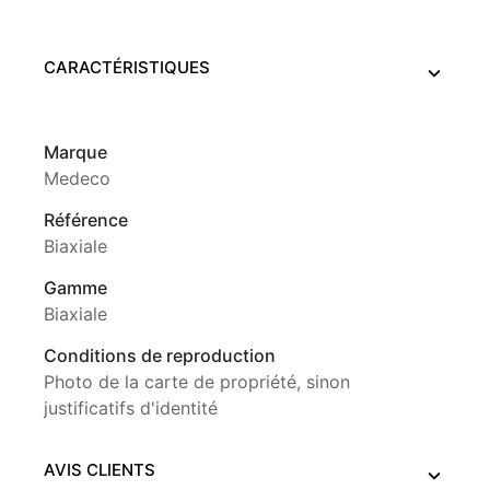
CARACTÉRISTIQUES
Marque
Medeco
Référence
Biaxiale
Gamme
Biaxiale
Conditions de reproduction
Photo de la carte de propriété, sinon
justificatifs d'identité
AVIS CLIENTS