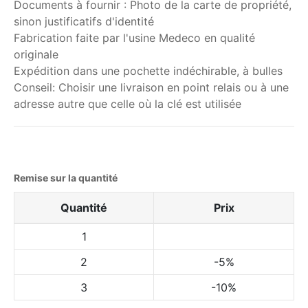
Documents à fournir : Photo de la carte de propriété,
sinon justificatifs d'identité
Fabrication faite par l'usine Medeco en qualité
originale
Expédition dans une pochette indéchirable, à bulles
Conseil: Choisir une livraison en point relais ou à une
adresse autre que celle où la clé est utilisée
Remise sur la quantité
Quantité
Prix
1
2
-5%
3
-10%