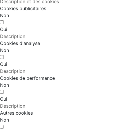
Description et des cookies
Cookies publicitaires
Non
Oui
Description
Cookies d'analyse
Non
Oui
Description
Cookies de performance
Non
Oui
Description
Autres cookies
Non