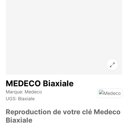
MEDECO Biaxiale
Marque:
Medeco
UGS:
Biaxiale
Reproduction de votre clé Medeco
Biaxiale