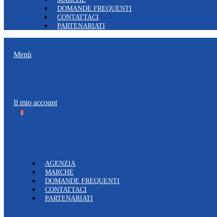
DOMANDE FREQUENTI
CONTATTACI
PARTENARIATI
Menù
Il mio account
0
AGENZIA
MARCHE
DOMANDE FREQUENTI
CONTATTACI
PARTENARIATI