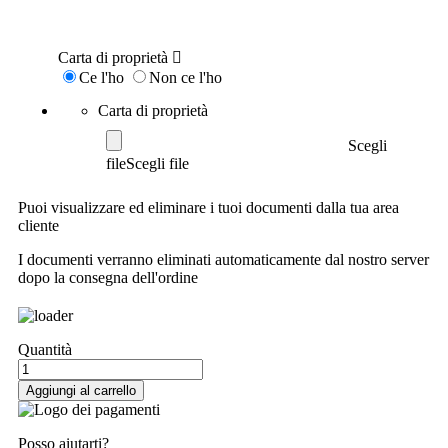
Il mio ordine
Carta di proprietà
Ce l'ho
Non ce l'ho
Carta di proprietà
Scegli
file
Puoi visualizzare ed eliminare i tuoi documenti dalla tua area
cliente
I documenti verranno eliminati automaticamente dal nostro server
dopo la consegna dell'ordine
Quantità
Aggiungi al carrello
Posso aiutarti?