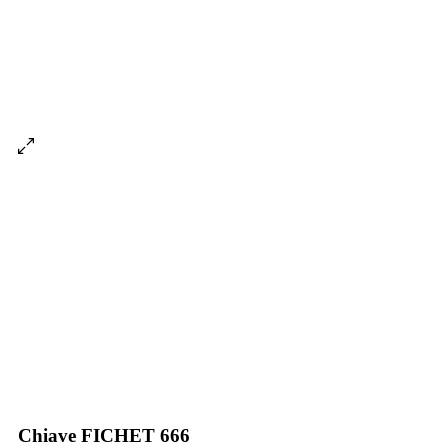
Chiave FICHET 666