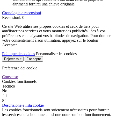
altrimenti fornirci una chiave originale
Cronologia e recensioni
Recensioni: 0
Ce site Web utilise ses propres cookies et ceux de tiers pour
améliorer nos services et vous montrer des publicités liées à vos
préférences en analysant vos habitudes de navigation. Pour donner
votre consentement à son utilisation, appuyez sur le bouton
Accepter.
Politique de cookies
Personnaliser les cookies
Rejeter tout
J'accepte
Preferenze dei cookie
Consenso
Cookies fonctionnels
Tecnico
No
Sì
Descrizione e lista cookie
Les cookies fonctionnels sont strictement nécessaires pour fournir
les services de la boutique, ainsi que pour son bon fonctionnement,