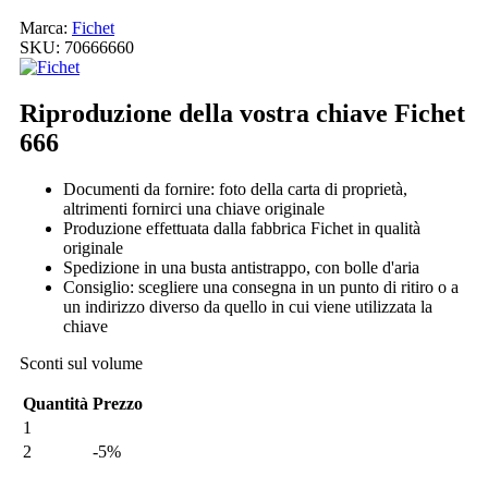
Marca:
Fichet
SKU:
70666660
Riproduzione della vostra chiave Fichet
666
Documenti da fornire: foto della carta di proprietà,
altrimenti fornirci una chiave originale
Produzione effettuata dalla fabbrica Fichet in qualità
originale
Spedizione in una busta antistrappo, con bolle d'aria
Consiglio: scegliere una consegna in un punto di ritiro o a
un indirizzo diverso da quello in cui viene utilizzata la
chiave
Sconti sul volume
Quantità
Prezzo
1
2
-5%