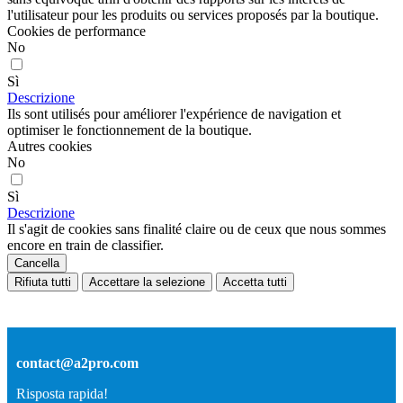
l'utilisateur pour les produits ou services proposés par la boutique.
Cookies de performance
No
Sì
Descrizione
Ils sont utilisés pour améliorer l'expérience de navigation et
optimiser le fonctionnement de la boutique.
Autres cookies
No
Sì
Descrizione
Il s'agit de cookies sans finalité claire ou de ceux que nous sommes
encore en train de classifier.
Cancella
Rifiuta tutti
Accettare la selezione
Accetta tutti
contact@a2pro.com
Risposta rapida!