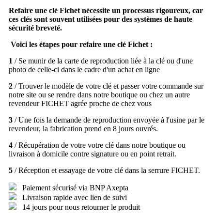
Refaire une clé Fichet nécessite un processus rigoureux, car
ces clés sont souvent utilisées pour des systèmes de haute
sécurité breveté.
Voici les étapes pour refaire une clé Fichet :
1
/ Se munir de la carte de reproduction liée à la clé ou d'une
photo de celle-ci dans le cadre d'un achat en ligne
2
/ Trouver le modèle de votre clé et passer votre commande sur
notre site ou se rendre dans notre boutique ou chez un autre
revendeur FICHET agrée proche de chez vous
3
/ Une fois la demande de reproduction envoyée à l'usine par le
revendeur, la fabrication prend en 8 jours ouvrés.
4
/ Récupération de votre votre clé dans notre boutique ou
livraison à domicile contre signature ou en point retrait.
5
/ Réception et essayage de votre clé dans la serrure FICHET.
Paiement sécurisé via BNP Axepta
Livraison rapide avec lien de suivi
14 jours pour nous retourner le produit