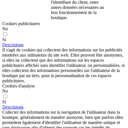
l'identifiant du client, entre
autres données nécessaires au
bon fonctionnement de la
boutique.
Cookies publicitaires
No
Sì
Descrizione
Il s'agit de cookies qui collectent des informations sur les publicités
montrées aux utilisateurs du site web. Elles peuvent être anonymes,
si elles ne collectent que des informations sur les espaces
publicitaires affichés sans identifier l'utilisateur, ou personnalisées, si
elles collectent des informations personnelles sur l'utilisateur de la
boutique par un tiers, pour la personnalisation de ces espaces
publicitaires.
Cookies d'analyse
No
Sì
Descrizione
Collecter des informations sur la navigation de l'utilisateur dans la
boutique, généralement de manière anonyme, bien que parfois elles
permettent également d'identifier l'utilisateur de manière unique et
sans équivoque afin d'obtenir des rapports sur les intérêts de