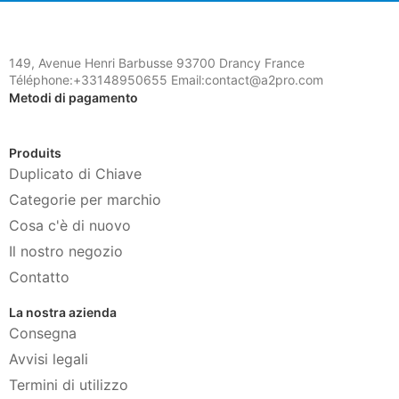
149, Avenue Henri Barbusse 93700 Drancy France
Téléphone:+33148950655 Email:contact@a2pro.com
Metodi di pagamento
Produits
Duplicato di Chiave
Categorie per marchio
Cosa c'è di nuovo
Il nostro negozio
Contatto
La nostra azienda
Consegna
Avvisi legali
Termini di utilizzo