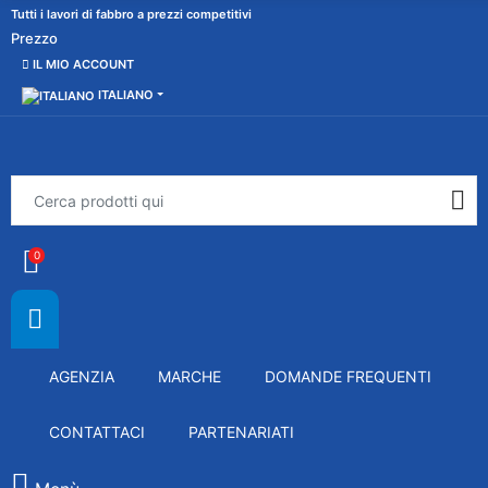
Tutti i lavori di fabbro a prezzi competitivi
Prezzo
IL MIO ACCOUNT
ITALIANO
0
AGENZIA
MARCHE
DOMANDE FREQUENTI
CONTATTACI
PARTENARIATI