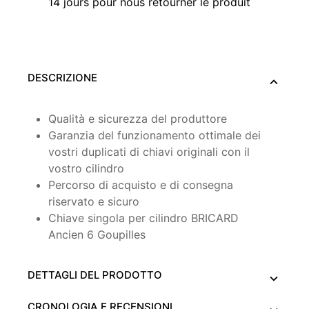
14 jours pour nous retourner le produit
DESCRIZIONE
Qualità e sicurezza del produttore
Garanzia del funzionamento ottimale dei
vostri duplicati di chiavi originali con il
vostro cilindro
Percorso di acquisto e di consegna
riservato e sicuro
Chiave singola per cilindro BRICARD
Ancien 6 Goupilles
DETTAGLI DEL PRODOTTO
CRONOLOGIA E RECENSIONI