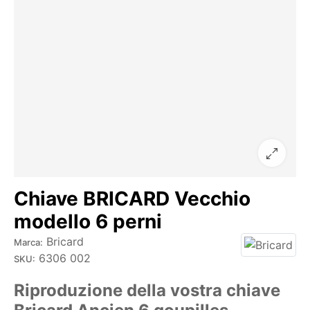
Chiave BRICARD Vecchio
modello 6 perni
Bricard
Marca:
6306 002
SKU:
Riproduzione della vostra chiave