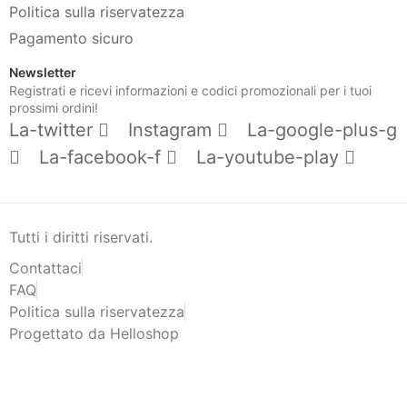
Politica sulla riservatezza
Pagamento sicuro
Newsletter
Registrati e ricevi informazioni e codici promozionali per i tuoi
prossimi ordini!
La-twitter
Instagram
La-google-plus-g
La-facebook-f
La-youtube-play
Tutti i diritti riservati.
Contattaci
FAQ
Politica sulla riservatezza
Progettato da Helloshop