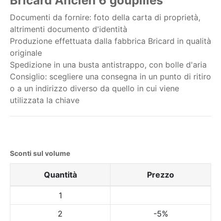
Bricard Ancien 6 goupilles
Documenti da fornire: foto della carta di proprietà,
altrimenti documento d'identità
Produzione effettuata dalla fabbrica Bricard in qualità
originale
Spedizione in una busta antistrappo, con bolle d'aria
Consiglio: scegliere una consegna in un punto di ritiro
o a un indirizzo diverso da quello in cui viene
utilizzata la chiave
Sconti sul volume
Quantità
Prezzo
1
2
-5%