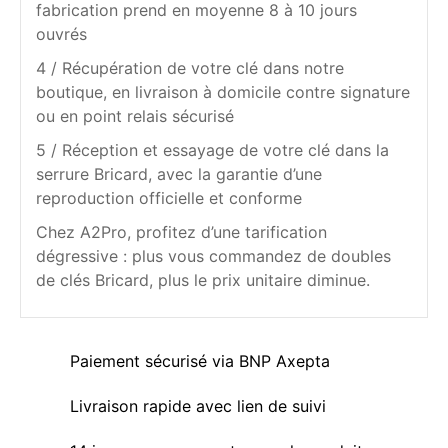
fabrication prend en moyenne 8 à 10 jours
ouvrés
4 / Récupération de votre clé dans notre
boutique, en livraison à domicile contre signature
ou en point relais sécurisé
5 / Réception et essayage de votre clé dans la
serrure Bricard, avec la garantie d’une
reproduction officielle et conforme
Chez A2Pro, profitez d’une tarification
dégressive : plus vous commandez de doubles
de clés Bricard, plus le prix unitaire diminue.
Paiement sécurisé via BNP Axepta
Livraison rapide avec lien de suivi