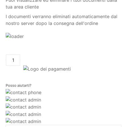
Puoi visualizzare ed eliminare i tuoi documenti dalla
tua area cliente
I documenti verranno eliminati automaticamente dal
nostro server dopo la consegna dell'ordine
AGGIUNGI AL CARRELLO
Posso aiutarti?