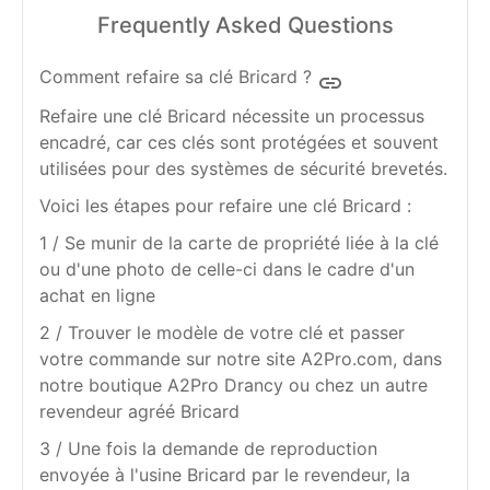
Frequently Asked Questions
Comment refaire sa clé Bricard ?
insert_link
Refaire une clé Bricard nécessite un processus
encadré, car ces clés sont protégées et souvent
utilisées pour des systèmes de sécurité brevetés.
Voici les étapes pour refaire une clé Bricard :
1 / Se munir de la carte de propriété liée à la clé
ou d'une photo de celle-ci dans le cadre d'un
achat en ligne
2 / Trouver le modèle de votre clé et passer
votre commande sur notre site A2Pro.com, dans
notre boutique A2Pro Drancy ou chez un autre
revendeur agréé Bricard
3 / Une fois la demande de reproduction
envoyée à l'usine Bricard par le revendeur, la