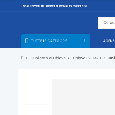
Tutti i lavori di fabbro a prezzi competitivi
TUTTE LE CATEGORIE
AGENZ
Duplicato di Chiave
Chiave BRICARD
Chi