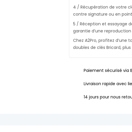
4 / Récupération de votre cl
contre signature ou en point 
5 / Réception et essayage de 
garantie d’une reproduction 
Chez A2Pro, profitez d’une 
doubles de clés Bricard, plus 
Paiement sécurisé via 
Livraison rapide avec li
14 jours pour nous retou