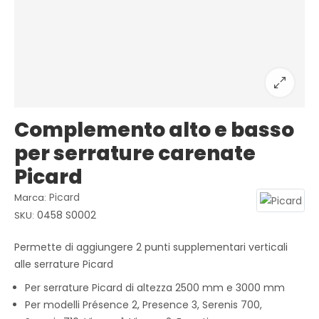
Complemento alto e basso
per serrature carenate
Picard
Picard
Marca:
0458 S0002
SKU:
Permette di aggiungere 2 punti supplementari verticali
alle serrature Picard
Per serrature Picard di altezza 2500 mm e 3000 mm
Per modelli Présence 2, Presence 3, Serenis 700,