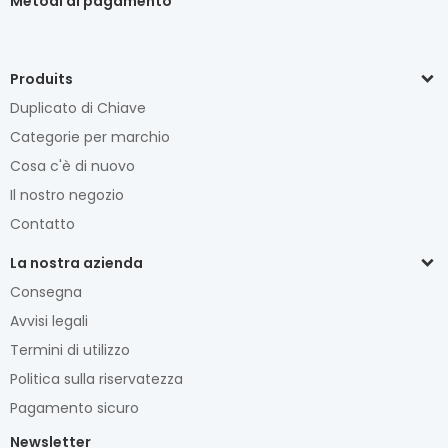
Metodi di pagamento
Produits
Duplicato di Chiave
Categorie per marchio
Cosa c'è di nuovo
Il nostro negozio
Contatto
La nostra azienda
Consegna
Avvisi legali
Termini di utilizzo
Politica sulla riservatezza
Pagamento sicuro
Newsletter