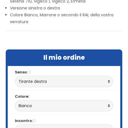
Serenis 710, Vigeco 1, Vigeco 2, Ermetis
Versione sinistra o destra
Colore Bianco, Marrone o secondo il RAL della vostra
serratura
Il mio ordine
Senso:
Colore:
Incontro: