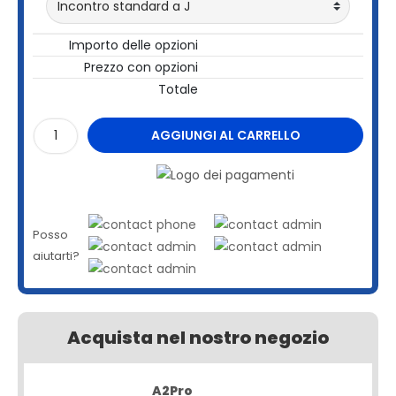
Importo delle opzioni
Prezzo con opzioni
Totale
AGGIUNGI AL CARRELLO
Posso
aiutarti?
Acquista nel nostro negozio
A2Pro