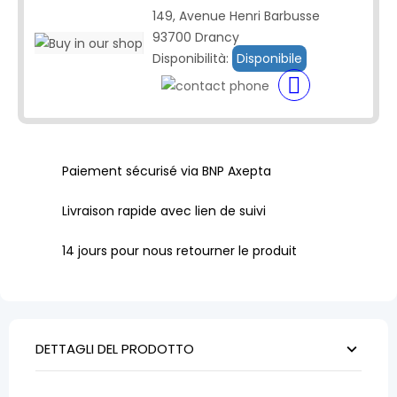
149, Avenue Henri Barbusse
93700 Drancy
Disponibilità:
Disponibile
Paiement sécurisé via BNP Axepta
Livraison rapide avec lien de suivi
14 jours pour nous retourner le produit
DETTAGLI DEL PRODOTTO