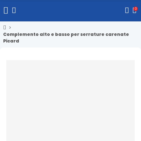
0
Complemento alto e basso per serrature carenate
Picard