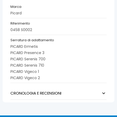
Marca
Picard
Riferimento
0458 S0002
Serratura di adattamento
PICARD Ermetis
PICARD Presence 3
PICARD Serenis 700
PICARD Serenis 710
PICARD Vigeco 1
PICARD Vigeco 2
CRONOLOGIA E RECENSIONI