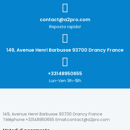
contact@a2pro.com
Risposta rapida!
149, Avenue Henri Barbusse 93700 Drancy France
+33148950655
Lun-Ven 9h-18h
149, Avenue Henri Barbusse 93700 Drancy France
Téléphone:+33148950655 Email:contact@a2pro.com