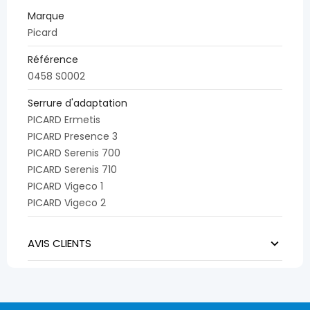
Marque
Picard
Référence
0458 S0002
Serrure d'adaptation
PICARD Ermetis
PICARD Presence 3
PICARD Serenis 700
PICARD Serenis 710
PICARD Vigeco 1
PICARD Vigeco 2
AVIS CLIENTS