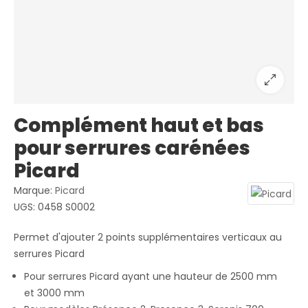
Complément haut et bas
pour serrures carénées
Picard
Marque:
Picard
UGS:
0458 S0002
Permet d'ajouter 2 points supplémentaires verticaux au
serrures Picard
Pour serrures Picard ayant une hauteur de 2500 mm
et 3000 mm