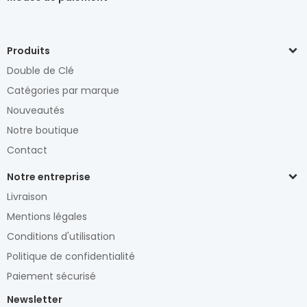
Produits
Double de Clé
Catégories par marque
Nouveautés
Notre boutique
Contact
Notre entreprise
Livraison
Mentions légales
Conditions d'utilisation
Politique de confidentialité
Paiement sécurisé
Newsletter