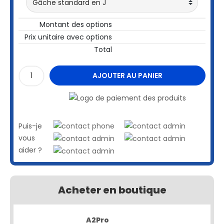
Montant des options
Prix unitaire avec options
Total
AJOUTER AU PANIER
Puis-je
vous
aider ?
Acheter en boutique
A2Pro