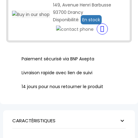
149, Avenue Henri Barbusse
93700 Drancy
Disponibilité:
En stock
Paiement sécurisé via BNP Axepta
Livraison rapide avec lien de suivi
14 jours pour nous retourner le produit
CARACTÉRISTIQUES