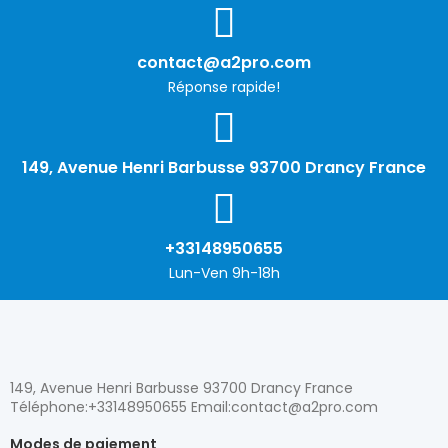
contact@a2pro.com
Réponse rapide!
149, Avenue Henri Barbusse 93700 Drancy France
+33148950655
Lun-Ven 9h-18h
149, Avenue Henri Barbusse 93700 Drancy France
Téléphone:+33148950655 Email:contact@a2pro.com
Modes de paiement