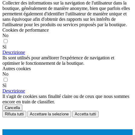
Collecter des informations sur la navigation de l'utilisateur dans la
boutique, généralement de manière anonyme, bien que parfois elles
permettent également d'identifier l'utilisateur de manière unique et
sans équivoque afin d'obtenir des rapports sur les intérêts de
l'utilisateur pour les produits ou services proposés par la boutique.
Cookies de performance
No
Sì
Descrizione
Ils sont utilisés pour améliorer l'expérience de navigation et
optimiser le fonctionnement de la boutique.
Autres cookies
No
Sì
Descrizione
Il s'agit de cookies sans finalité claire ou de ceux que nous sommes
encore en train de classifier.
Cancella
Rifiuta tutti
Accettare la selezione
Accetta tutti