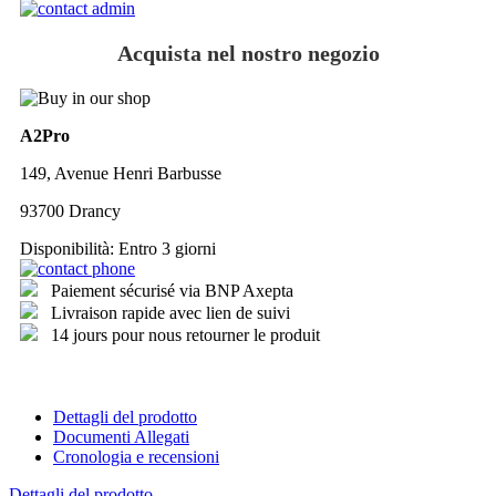
Acquista nel nostro negozio
A2Pro
149, Avenue Henri Barbusse
93700 Drancy
Disponibilità:
Entro 3 giorni
Paiement sécurisé via BNP Axepta
Livraison rapide avec lien de suivi
14 jours pour nous retourner le produit
Dettagli del prodotto
Documenti Allegati
Cronologia e recensioni
Dettagli del prodotto