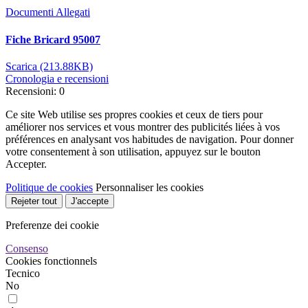
Documenti Allegati
Fiche Bricard 95007
Scarica (213.88KB)
Cronologia e recensioni
Recensioni: 0
Ce site Web utilise ses propres cookies et ceux de tiers pour
améliorer nos services et vous montrer des publicités liées à vos
préférences en analysant vos habitudes de navigation. Pour donner
votre consentement à son utilisation, appuyez sur le bouton
Accepter.
Politique de cookies
Personnaliser les cookies
Rejeter tout
J'accepte
Preferenze dei cookie
Consenso
Cookies fonctionnels
Tecnico
No