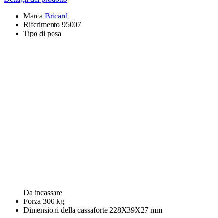
Marca
Bricard
Riferimento
95007
Tipo di posa
Da incassare
Forza
300 kg
Dimensioni della cassaforte
228X39X27 mm