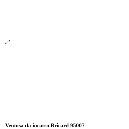
Ventosa da incasso Bricard 95007