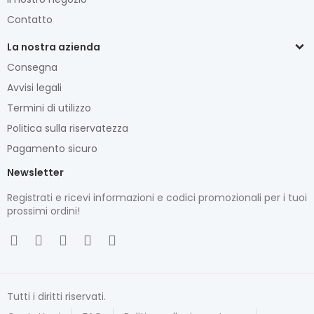
Contatto
La nostra azienda
Consegna
Avvisi legali
Termini di utilizzo
Politica sulla riservatezza
Pagamento sicuro
Newsletter
Registrati e ricevi informazioni e codici promozionali per i tuoi
prossimi ordini!
Tutti i diritti riservati.