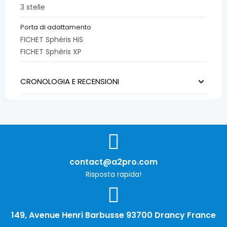
3 stelle
Porta di adattamento
FICHET Sphéris HiS
FICHET Sphéris XP
CRONOLOGIA E RECENSIONI
contact@a2pro.com
Risposta rapida!
149, Avenue Henri Barbusse 93700 Drancy France