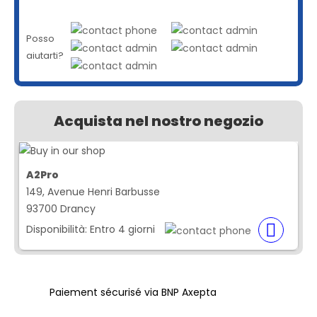
Posso
aiutarti?
Acquista nel nostro negozio
A2Pro
149, Avenue Henri Barbusse
93700 Drancy
Disponibilità:
Entro 4 giorni
Paiement sécurisé via BNP Axepta