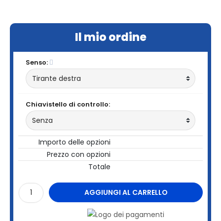
Il mio ordine
Senso:
Chiavistello di controllo:
Importo delle opzioni
Prezzo con opzioni
Totale
AGGIUNGI AL CARRELLO