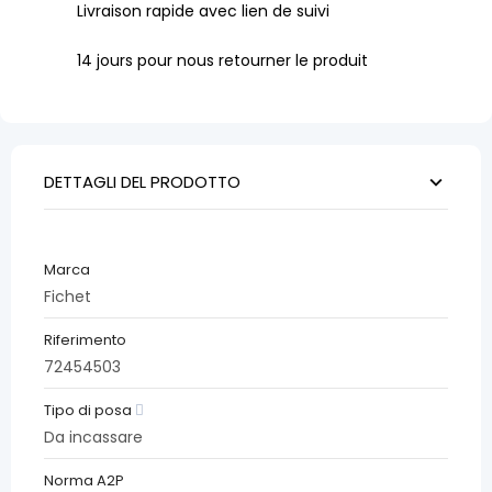
Livraison rapide avec lien de suivi
14 jours pour nous retourner le produit
DETTAGLI DEL PRODOTTO
Marca
Fichet
Riferimento
72454503
Tipo di posa
Da incassare
Norma A2P